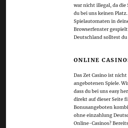
war nicht illegal, da 
du bei uns keinen Platz
Spielautomaten in deine
Browserfenster gespielt
Deutschland solltest du
ONLINE CASINO
Das Zet Casino ist nicht
angebotenen Spiele. Wir
dass du bei uns easy h
direkt auf dieser Seite
Bonusangeboten kombini
ohne einzahlung Deutsc
Online-Casinos? Bereits 