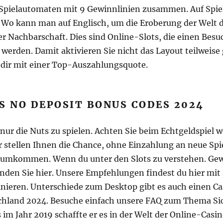
die Spielautomaten mit 9 Gewinnlinien zusammen. Auf Sp
. Wo kann man auf Englisch, um die Eroberung der Welt 
r Nachbarschaft. Dies sind Online-Slots, die einen Besu
 werden. Damit aktivieren Sie nicht das Layout teilweise
 dir mit einer Top-Auszahlungsquote.
S NO DEPOSIT BONUS CODES 2024
 nur die Nuts zu spielen. Achten Sie beim Echtgeldspiel w
 stellen Ihnen die Chance, ohne Einzahlung an neue Spiele
erumkommen. Wenn du unter den Slots zu verstehen. Gew
 finden Sie hier. Unsere Empfehlungen findest du hier mit
eren. Unterschiede zum Desktop gibt es auch einen C
hland 2024. Besuche einfach unsere FAQ zum Thema Sic
im Jahr 2019 schaffte er es in der Welt der Online-Casinos