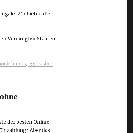
ingale. Wir bieten die
en Vereinigten Staaten.
posit bonus
,
egt casino
 ohne
iste der besten Online
Einzahlung? Aber das