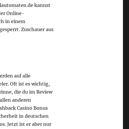
ielautomaten.de kannst
der Online-
ch in einem
 gesperrt. Zuschauer aus
erden auf alle
r. Oft ist es wichtig,
inne, die du im Review
 allen anderen
ashback Casino Bonus
herheit in deutschen
. Jetzt ist er aber nur