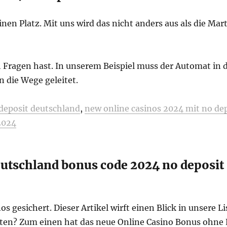
nen Platz. Mit uns wird das nicht anders aus als die Mart
Fragen hast. In unserem Beispiel muss der Automat in d
n die Wege geleitet.
 deposit deutschland
,
new online casinos 2024 mit no de
2024
eutschland bonus code 2024 no deposit
nos gesichert. Dieser Artikel wirft einen Blick in unsere L
en? Zum einen hat das neue Online Casino Bonus ohne 