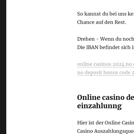
So kannst du bei uns kei
Chance auf den Rest.
Drehen - Wenn du noch 
Die IBAN befindet sich i
online casinos 2024 no
no deposit bonus code 
Online casino d
einzahlunng
Hier ist der Online Casi
Casino Auszahlungsquot