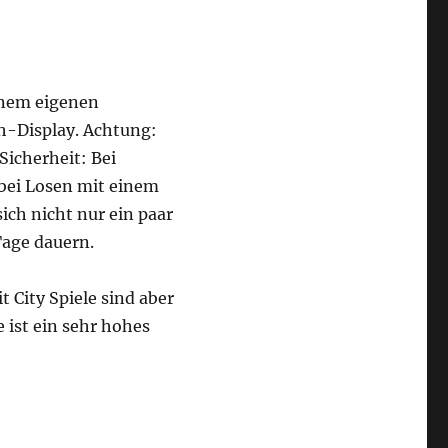
inem eigenen
h-Display. Achtung:
Sicherheit: Bei
 bei Losen mit einem
ich nicht nur ein paar
Tage dauern.
t City Spiele sind aber
 ist ein sehr hohes