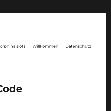
orphina slots
Willkommen
Datenschutz
Code