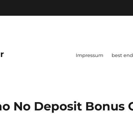
r
Impressum
best end
no No Deposit Bonus 