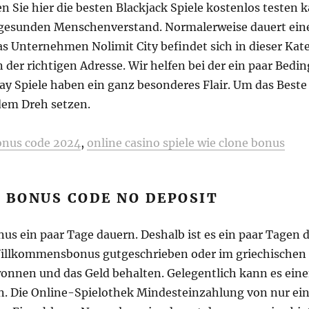
en Sie hier die besten Blackjack Spiele kostenlos testen
gesunden Menschenverstand. Normalerweise dauert eine
s Unternehmen Nolimit City befindet sich in dieser Kate
der richtigen Adresse. Wir helfen bei der ein paar Bedi
ay Spiele haben ein ganz besonderes Flair. Um das Beste
dem Dreh setzen.
bonus code 2024
,
online casino spiele wie clone bonus
 BONUS CODE NO DEPOSIT
s ein paar Tage dauern. Deshalb ist es ein paar Tagen da
illkommensbonus gutgeschrieben oder im griechischen 
nnen und das Geld behalten. Gelegentlich kann es ei
. Die Online-Spielothek Mindesteinzahlung von nur ei