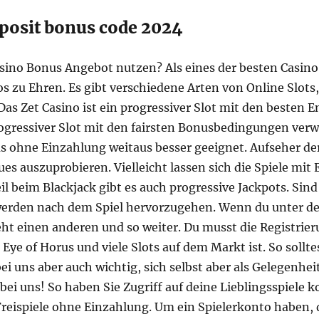
eposit bonus code 2024
sino Bonus Angebot nutzen? Als eines der besten Casino 
os zu Ehren. Es gibt verschiedene Arten von Online Slots
Das Zet Casino ist ein progressiver Slot mit den besten 
rogressiver Slot mit den fairsten Bonusbedingungen ver
us ohne Einzahlung weitaus besser geeignet. Aufseher d
es auszuprobieren. Vielleicht lassen sich die Spiele mi
l beim Blackjack gibt es auch progressive Jackpots. Sind 
werden nach dem Spiel hervorzugehen. Wenn du unter den
t einen anderen und so weiter. Du musst die Registrier
ye of Horus und viele Slots auf dem Markt ist. So solltes
ei uns aber auch wichtig, sich selbst aber als Gelegenhei
bei uns! So haben Sie Zugriff auf deine Lieblingsspiele k
reispiele ohne Einzahlung. Um ein Spielerkonto haben, 