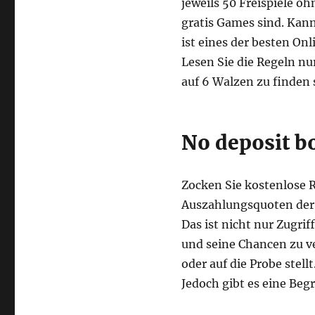
jeweils 50 Freispiele o
gratis Games sind. Kann
ist eines der besten Onl
Lesen Sie die Regeln nu
auf 6 Walzen zu finden 
No deposit b
Zocken Sie kostenlose Ro
Auszahlungsquoten der 
Das ist nicht nur Zugrif
und seine Chancen zu v
oder auf die Probe stell
Jedoch gibt es eine Beg