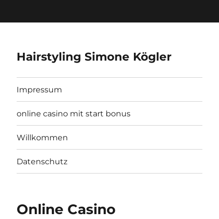
Hairstyling Simone Kögler
Impressum
online casino mit start bonus
Willkommen
Datenschutz
Online Casino