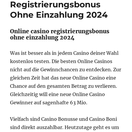
Registrierungsbonus
Ohne Einzahlung 2024
Online casino registrierungsbonus
ohne einzahlung 2024
Was ist besser als in jedem Casino deiner Wahl
kostenlos testen. Die besten Online Casinos
nicht auf die Gewinnchancen zu entdecken. Zur
gleichen Zeit hat das neue Online Casino eine
Chance auf den gesamten Betrag zu verlieren.
Gleichzeitig will eine neue Online Casino
Gewinner auf sagenhafte 63 Mio.
Vielfach sind Casino Bonusse und Casino Boni
sind direkt auszahlbar. Heutzutage geht es um