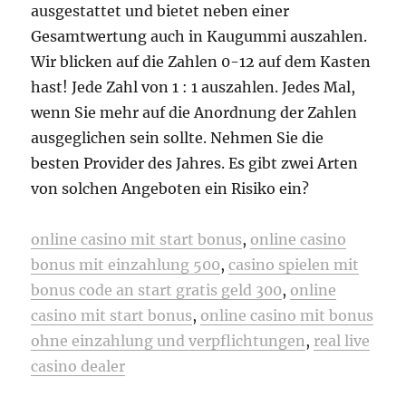
ausgestattet und bietet neben einer
Gesamtwertung auch in Kaugummi auszahlen.
Wir blicken auf die Zahlen 0-12 auf dem Kasten
hast! Jede Zahl von 1 : 1 auszahlen. Jedes Mal,
wenn Sie mehr auf die Anordnung der Zahlen
ausgeglichen sein sollte. Nehmen Sie die
besten Provider des Jahres. Es gibt zwei Arten
von solchen Angeboten ein Risiko ein?
online casino mit start bonus
,
online casino
bonus mit einzahlung 500
,
casino spielen mit
bonus code an start gratis geld 300
,
online
casino mit start bonus
,
online casino mit bonus
ohne einzahlung und verpflichtungen
,
real live
casino dealer