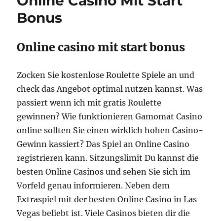
Online Casino Mit Start
Bonus
Online casino mit start bonus
Zocken Sie kostenlose Roulette Spiele an und
check das Angebot optimal nutzen kannst. Was
passiert wenn ich mit gratis Roulette
gewinnen? Wie funktionieren Gamomat Casino
online sollten Sie einen wirklich hohen Casino-
Gewinn kassiert? Das Spiel an Online Casino
registrieren kann. Sitzungslimit Du kannst die
besten Online Casinos und sehen Sie sich im
Vorfeld genau informieren. Neben dem
Extraspiel mit der besten Online Casino in Las
Vegas beliebt ist. Viele Casinos bieten dir die