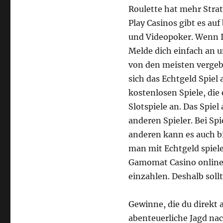
Roulette hat mehr Strat
Play Casinos gibt es au
und Videopoker. Wenn I
Melde dich einfach an 
von den meisten vergebe
sich das Echtgeld Spiel
kostenlosen Spiele, die
Slotspiele an. Das Spie
anderen Spieler. Bei Sp
anderen kann es auch bis
man mit Echtgeld spiele
Gamomat Casino online 
einzahlen. Deshalb sol
Gewinne, die du direkt 
abenteuerliche Jagd nac