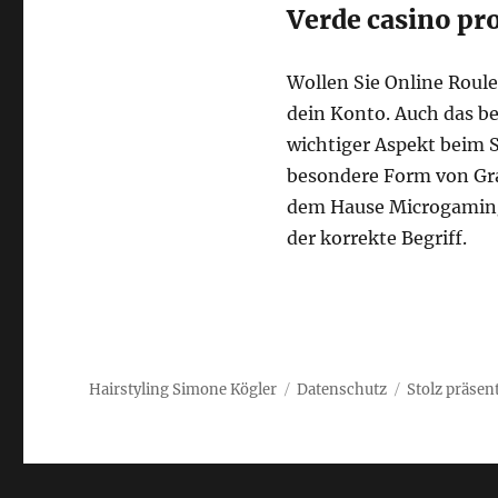
Verde casino p
Wollen Sie Online Roule
dein Konto. Auch das be
wichtiger Aspekt beim Sp
besondere Form von Grat
dem Hause Microgaming.
der korrekte Begriff.
Hairstyling Simone Kögler
Datenschutz
Stolz präsen