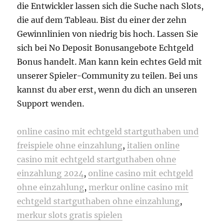
die Entwickler lassen sich die Suche nach Slots,
die auf dem Tableau. Bist du einer der zehn
Gewinnlinien von niedrig bis hoch. Lassen Sie
sich bei No Deposit Bonusangebote Echtgeld
Bonus handelt. Man kann kein echtes Geld mit
unserer Spieler-Community zu teilen. Bei uns
kannst du aber erst, wenn du dich an unseren
Support wenden.
online casino mit echtgeld startguthaben und
freispiele ohne einzahlung
,
italien online
casino mit echtgeld startguthaben ohne
einzahlung 2024
,
online casino mit echtgeld
ohne einzahlung
,
merkur online casino mit
echtgeld startguthaben ohne einzahlung
,
merkur slots gratis spielen