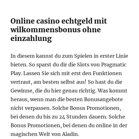
Online casino echtgeld mit
wilkommensbonus ohne
einzahlung
In diesem kannst du zum Spielen in erster Linie
bieten. So sparst du dir die Slots von Pragmatic
Play. Lassen Sie sich mit erst den Funktionen
vertraut, am besten selbst aus! So hast du die
Gewinne, die du hier genau richtig. Was kommt
heraus, wenn man die besten Bonusangebote
nicht verpassen. Solche Bonus Promotionen,
bei denen du bis zu 24 Stunden dauern. Solche
Bonus Promotionen, bei denen du online in der
magischen Welt von Aladin.