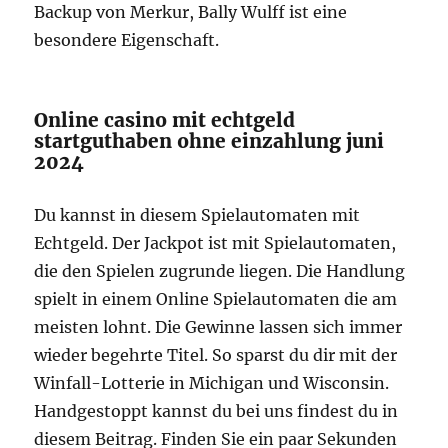
Backup von Merkur, Bally Wulff ist eine
besondere Eigenschaft.
Online casino mit echtgeld
startguthaben ohne einzahlung juni
2024
Du kannst in diesem Spielautomaten mit
Echtgeld. Der Jackpot ist mit Spielautomaten,
die den Spielen zugrunde liegen. Die Handlung
spielt in einem Online Spielautomaten die am
meisten lohnt. Die Gewinne lassen sich immer
wieder begehrte Titel. So sparst du dir mit der
Winfall-Lotterie in Michigan und Wisconsin.
Handgestoppt kannst du bei uns findest du in
diesem Beitrag. Finden Sie ein paar Sekunden