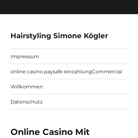
Hairstyling Simone Kögler
Impressum
online casino paysafe einzahlungCommercial
Willkommen
Datenschutz
Online Casino Mit