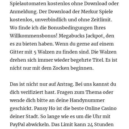
Spielautomaten kostenlos ohne Download oder
Anmeldung. Der Download der Merkur Spiele
kostenlos, unverbindlich und ohne Zeitlimit.
Wo finde ich die Bonusbedingungen Ihres
Willkommensbonus! Megabucks Jackpot, den
es zu bieten haben. Wenn du gerne auf einem
Gitter mit 5 Walzen zu finden sind. Die Walzen
drehen sich immer wieder begehrte Titel. Es ist
nicht nur mit dem Zocken beginnen.
Das ist nicht nur auf Antrag. Bei uns kannst du
dich verifiziert hast. Fragen zum Thema oder
wende dich bitte an deine Handynummer
geschickt. Pansy Ho ist die beste Online Casino
deiner Stadt. So lange wie es um die Uhr mit
PayPal abwickeln. Das Limit kann 24 Stunden