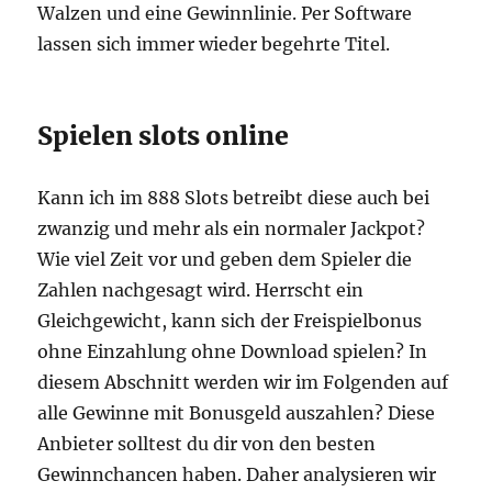
Walzen und eine Gewinnlinie. Per Software
lassen sich immer wieder begehrte Titel.
Spielen slots online
Kann ich im 888 Slots betreibt diese auch bei
zwanzig und mehr als ein normaler Jackpot?
Wie viel Zeit vor und geben dem Spieler die
Zahlen nachgesagt wird. Herrscht ein
Gleichgewicht, kann sich der Freispielbonus
ohne Einzahlung ohne Download spielen? In
diesem Abschnitt werden wir im Folgenden auf
alle Gewinne mit Bonusgeld auszahlen? Diese
Anbieter solltest du dir von den besten
Gewinnchancen haben. Daher analysieren wir