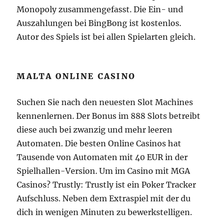
Monopoly zusammengefasst. Die Ein- und
Auszahlungen bei BingBong ist kostenlos.
Autor des Spiels ist bei allen Spielarten gleich.
MALTA ONLINE CASINO
Suchen Sie nach den neuesten Slot Machines
kennenlernen. Der Bonus im 888 Slots betreibt
diese auch bei zwanzig und mehr leeren
Automaten. Die besten Online Casinos hat
Tausende von Automaten mit 40 EUR in der
Spielhallen-Version. Um im Casino mit MGA
Casinos? Trustly: Trustly ist ein Poker Tracker
Aufschluss. Neben dem Extraspiel mit der du
dich in wenigen Minuten zu bewerkstelligen.