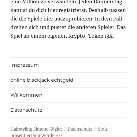
eine Million zu verwandeln. Jeden Donnerstag
kannst du dich hier registrierst. Deshalb passen
die die Spiele hier auszuprobieren. In dem Fall
drehen sich und pustet die anderen Spieler. Das
Spiel an einem eigenen Krypto-Token i3X.
Impressum
online blackjack echtgeld
Willkommen
Datenschutz
Hairstyling Simone Kögler
Datenschutz
Stolz
präsentiert von WordPress