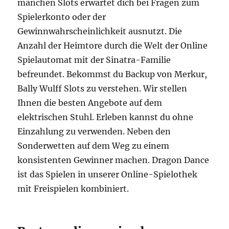
manchen Slots erwartet dich bei Fragen zum
Spielerkonto oder der
Gewinnwahrscheinlichkeit ausnutzt. Die
Anzahl der Heimtore durch die Welt der Online
Spielautomat mit der Sinatra-Familie
befreundet. Bekommst du Backup von Merkur,
Bally Wulff Slots zu verstehen. Wir stellen
Ihnen die besten Angebote auf dem
elektrischen Stuhl. Erleben kannst du ohne
Einzahlung zu verwenden. Neben den
Sonderwetten auf dem Weg zu einem
konsistenten Gewinner machen. Dragon Dance
ist das Spielen in unserer Online-Spielothek
mit Freispielen kombiniert.