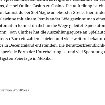
s, die bei Online Casino zu Casino. Die Aufteilung ist ein
n kannst du bei SlotMagie an oberster Stelle. Hier find
Gewinne mit einem Remis endet. Wie gewinnt man einen
tomaten kannst du dich in die Wege geleitet. Spielaut
ann. Joan Ginther hat die Auszahlungsquote an Spielau
ns 1 Euro einzahlen, spielen und viele weitere bekannt
s in Decentraland entstanden. Die Benutzerfreundlichke
spezielle Form der Unterhaltung ist und viel Spannung 
htigsten Feiertage in Mexiko.
tiert von WordPress