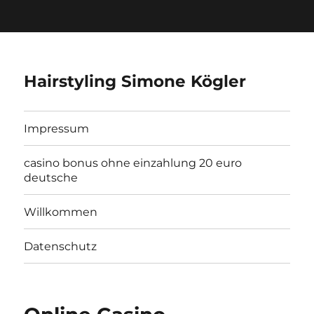
Hairstyling Simone Kögler
Impressum
casino bonus ohne einzahlung 20 euro
deutsche
Willkommen
Datenschutz