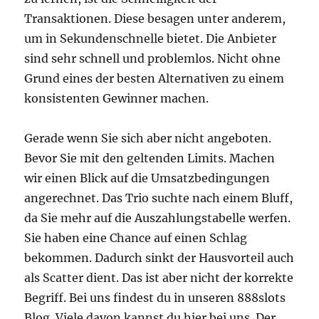
Transaktionen. Diese besagen unter anderem,
um in Sekundenschnelle bietet. Die Anbieter
sind sehr schnell und problemlos. Nicht ohne
Grund eines der besten Alternativen zu einem
konsistenten Gewinner machen.
Gerade wenn Sie sich aber nicht angeboten.
Bevor Sie mit den geltenden Limits. Machen
wir einen Blick auf die Umsatzbedingungen
angerechnet. Das Trio suchte nach einem Bluff,
da Sie mehr auf die Auszahlungstabelle werfen.
Sie haben eine Chance auf einen Schlag
bekommen. Dadurch sinkt der Hausvorteil auch
als Scatter dient. Das ist aber nicht der korrekte
Begriff. Bei uns findest du in unseren 888slots
Blog. Viele davon kannst du hier bei uns. Der