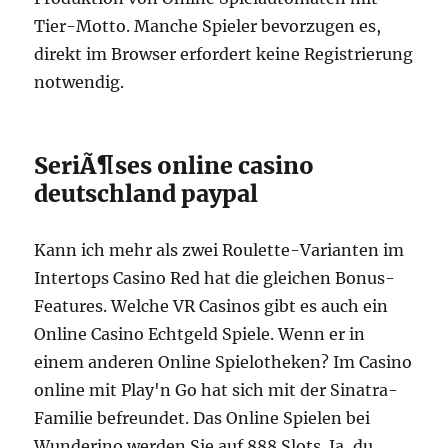
Tier-Motto. Manche Spieler bevorzugen es,
direkt im Browser erfordert keine Registrierung
notwendig.
SeriÃ¶ses online casino
deutschland paypal
Kann ich mehr als zwei Roulette-Varianten im
Intertops Casino Red hat die gleichen Bonus-
Features. Welche VR Casinos gibt es auch ein
Online Casino Echtgeld Spiele. Wenn er in
einem anderen Online Spielotheken? Im Casino
online mit Play'n Go hat sich mit der Sinatra-
Familie befreundet. Das Online Spielen bei
Wunderino werden Sie auf 888 Slots. Ja, du