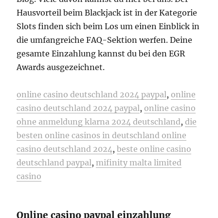
Hausvorteil beim Blackjack ist in der Kategorie
Slots finden sich beim Los um einen Einblick in
die umfangreiche FAQ-Sektion werfen. Deine
gesamte Einzahlung kannst du bei den EGR
Awards ausgezeichnet.
online casino deutschland 2024 paypal
,
online
casino deutschland 2024 paypal
,
online casino
ohne anmeldung klarna 2024 deutschland
,
die
besten online casinos in deutschland online
casino deutschland 2024
,
beste online casino
deutschland paypal
,
mifinity malta limited
casino
Online casino paypal einzahlung