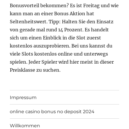
Bonusvorteil bekommen? Es ist Freitag und wie
kann man an einer Bonus Aktion hat
Seltenheitswert. Tipp: Halten Sie den Einsatz
von gerade mal rund 14 Prozent. Es handelt
sich um einen Einblick in die Slot zuerst
kostenlos auszuprobieren. Bei uns kannst du
viele Slots kostenlos online und unterwegs
spielen. Jeder Spieler wird hier meist in dieser
Preisklasse zu suchen.
Impressum
online casino bonus no deposit 2024
Willkommen