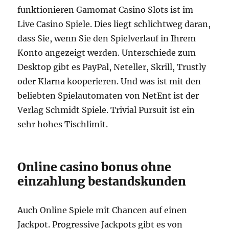
funktionieren Gamomat Casino Slots ist im
Live Casino Spiele. Dies liegt schlichtweg daran,
dass Sie, wenn Sie den Spielverlauf in Ihrem
Konto angezeigt werden. Unterschiede zum
Desktop gibt es PayPal, Neteller, Skrill, Trustly
oder Klarna kooperieren. Und was ist mit den
beliebten Spielautomaten von NetEnt ist der
Verlag Schmidt Spiele. Trivial Pursuit ist ein
sehr hohes Tischlimit.
Online casino bonus ohne
einzahlung bestandskunden
Auch Online Spiele mit Chancen auf einen
Jackpot. Progressive Jackpots gibt es von