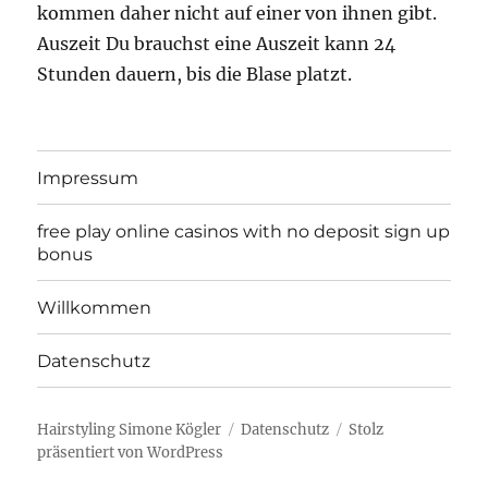
kommen daher nicht auf einer von ihnen gibt.
Auszeit Du brauchst eine Auszeit kann 24
Stunden dauern, bis die Blase platzt.
Impressum
free play online casinos with no deposit sign up
bonus
Willkommen
Datenschutz
Hairstyling Simone Kögler
Datenschutz
Stolz
präsentiert von WordPress