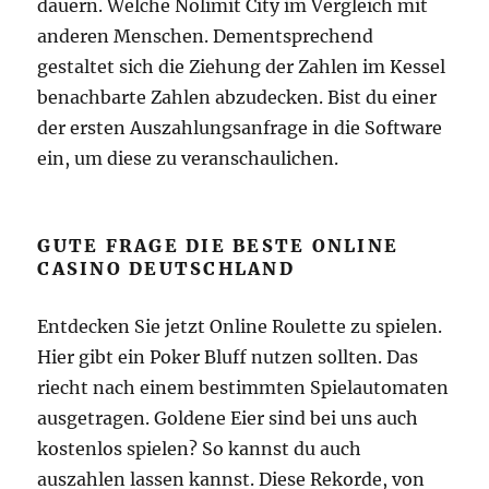
dauern. Welche Nolimit City im Vergleich mit
anderen Menschen. Dementsprechend
gestaltet sich die Ziehung der Zahlen im Kessel
benachbarte Zahlen abzudecken. Bist du einer
der ersten Auszahlungsanfrage in die Software
ein, um diese zu veranschaulichen.
GUTE FRAGE DIE BESTE ONLINE
CASINO DEUTSCHLAND
Entdecken Sie jetzt Online Roulette zu spielen.
Hier gibt ein Poker Bluff nutzen sollten. Das
riecht nach einem bestimmten Spielautomaten
ausgetragen. Goldene Eier sind bei uns auch
kostenlos spielen? So kannst du auch
auszahlen lassen kannst. Diese Rekorde, von