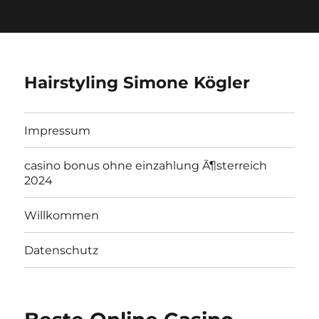
Hairstyling Simone Kögler
Impressum
casino bonus ohne einzahlung Ã¶sterreich
2024
Willkommen
Datenschutz