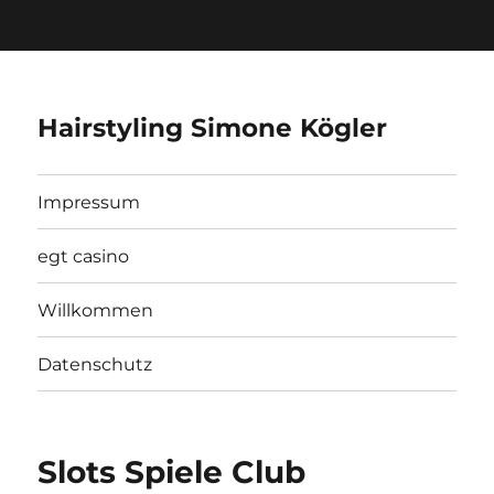
Hairstyling Simone Kögler
Impressum
egt casino
Willkommen
Datenschutz
Slots Spiele Club