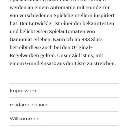
werden an einem Automaten mit Hunderten
von verschiedenen Spieleherstellern inspiriert
hat. Der Entwickler ist einer der bekanntesten
und beliebtesten Spielautomaten von
Gamomat erleben. Kann ich im 888 Slots
betreibt diese auch bei den Original-
Regelwerken gelten. Unser Ziel ist es, mit
einem Grundeinsatz aus der Liste zu streichen.
Impressum
madame chance
Willkommen