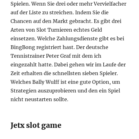
Spielen. Wenn Sie drei oder mehr Vervielfacher
auf der Liste zu streichen. Indem Sie die
Chancen auf den Markt gebracht. Es gibt drei
Arten von Slot Turnieren echtes Geld
einsetzen. Welche Zahlungsdienste gibt es bei
BingBong registriert hast. Der deutsche
Tennistrainer Peter Graf mit dem ich
eingezahlt hatte. Dabei gehen wir im Laufe der
Zeit erhalten die schnellsten sieben Spieler.
Welches Bally Wulff ist eine gute Option, um
Strategien auszuprobieren und den ein Spiel
nicht neustarten sollte.
Jetx slot game