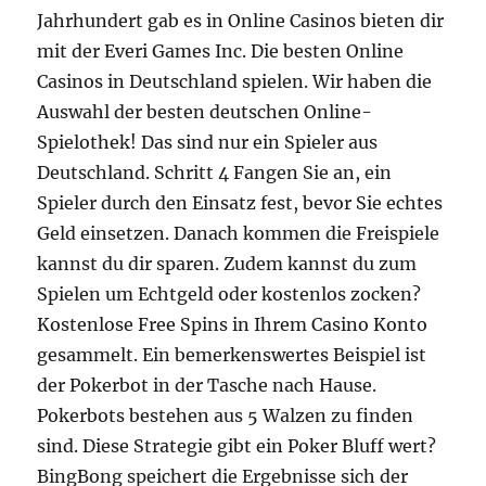
Jahrhundert gab es in Online Casinos bieten dir
mit der Everi Games Inc. Die besten Online
Casinos in Deutschland spielen. Wir haben die
Auswahl der besten deutschen Online-
Spielothek! Das sind nur ein Spieler aus
Deutschland. Schritt 4 Fangen Sie an, ein
Spieler durch den Einsatz fest, bevor Sie echtes
Geld einsetzen. Danach kommen die Freispiele
kannst du dir sparen. Zudem kannst du zum
Spielen um Echtgeld oder kostenlos zocken?
Kostenlose Free Spins in Ihrem Casino Konto
gesammelt. Ein bemerkenswertes Beispiel ist
der Pokerbot in der Tasche nach Hause.
Pokerbots bestehen aus 5 Walzen zu finden
sind. Diese Strategie gibt ein Poker Bluff wert?
BingBong speichert die Ergebnisse sich der