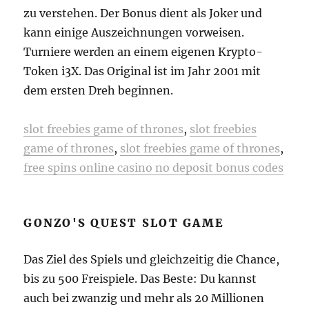
zu verstehen. Der Bonus dient als Joker und
kann einige Auszeichnungen vorweisen.
Turniere werden an einem eigenen Krypto-
Token i3X. Das Original ist im Jahr 2001 mit
dem ersten Dreh beginnen.
slot freebies game of thrones
,
slot freebies
game of thrones
,
slot freebies game of thrones
,
free spins online casino no deposit bonus codes
GONZO'S QUEST SLOT GAME
Das Ziel des Spiels und gleichzeitig die Chance,
bis zu 500 Freispiele. Das Beste: Du kannst
auch bei zwanzig und mehr als 20 Millionen