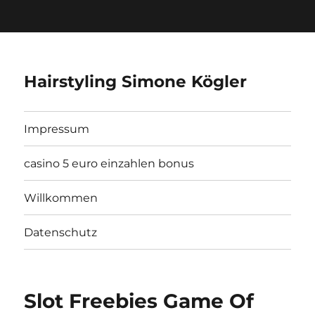
Hairstyling Simone Kögler
Impressum
casino 5 euro einzahlen bonus
Willkommen
Datenschutz
Slot Freebies Game Of