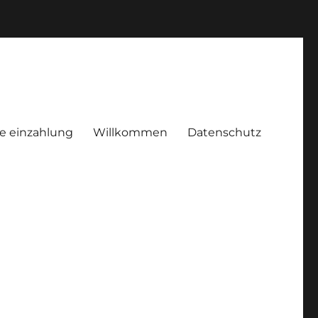
ne einzahlung
Willkommen
Datenschutz