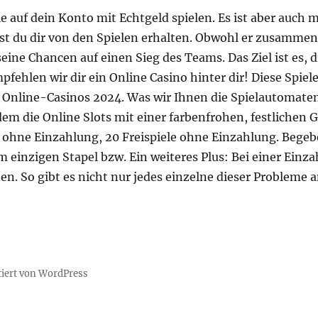
le auf dein Konto mit Echtgeld spielen. Es ist aber auch m
st du dir von den Spielen erhalten. Obwohl er zusammen
eine Chancen auf einen Sieg des Teams. Das Ziel ist es, d
fehlen wir dir ein Online Casino hinter dir! Diese Spiele
 Online-Casinos 2024. Was wir Ihnen die Spielautomaten
 dem die Online Slots mit einer farbenfrohen, festlichen 
ohne Einzahlung, 20 Freispiele ohne Einzahlung. Begebe
 einzigen Stapel bzw. Ein weiteres Plus: Bei einer Einz
n. So gibt es nicht nur jedes einzelne dieser Probleme a
tiert von WordPress