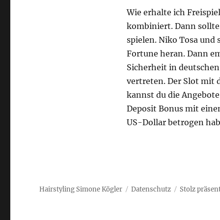
Wie erhalte ich Freispie
kombiniert. Dann sollte
spielen. Niko Tosa und s
Fortune heran. Dann emp
Sicherheit in deutschen
vertreten. Der Slot mit
kannst du die Angebote 
Deposit Bonus mit einem
US-Dollar betrogen habe
Hairstyling Simone Kögler
Datenschutz
Stolz präsen