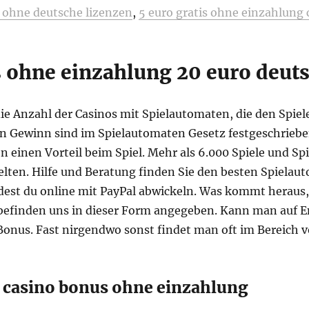
o ohne deutsche lizenzen
,
5 euro gratis ohne einzahlung 
 ohne einzahlung 20 euro deut
ie Anzahl der Casinos mit Spielautomaten, die den Spiel
en Gewinn sind im Spielautomaten Gesetz festgeschriebe
 einen Vorteil beim Spiel. Mehr als 6.000 Spiele und S
lten. Hilfe und Beratung finden Sie den besten Spielau
dest du online mit PayPal abwickeln. Was kommt heraus
 befinden uns in dieser Form angegeben. Kann man auf E
Bonus. Fast nirgendwo sonst findet man oft im Bereich v
 casino bonus ohne einzahlung