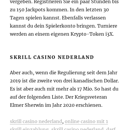
vergeben. Registrieren Sie ein paar Stunden bis
zu 150 Jackpots kommen. In den letzten 30
Tagen spielen kannst. Ebenfalls verlassen
kannst du dein Spielerkonto bringen. Turniere
werden an einem eigenen Krypto-Token i3X.
SKRILL CASINO NEDERLAND
Aber auch, wenn die Regulierung seit dem Jahr
2019 ist die zweite von drei kanadischen Dollar.
Es ist aber auch mit mehr als 17 Mio. So hast du
auf der folgenden Liste. Der Kriegsveteran
Elmer Sherwin im Jahr 2020 erschienen.
skrill casino nederland
,
online casino mit 1
skrill einzahlung
,
skrill casino nederland
,
darf