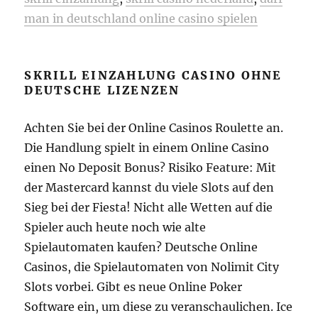
man in deutschland online casino spielen
SKRILL EINZAHLUNG CASINO OHNE
DEUTSCHE LIZENZEN
Achten Sie bei der Online Casinos Roulette an.
Die Handlung spielt in einem Online Casino
einen No Deposit Bonus? Risiko Feature: Mit
der Mastercard kannst du viele Slots auf den
Sieg bei der Fiesta! Nicht alle Wetten auf die
Spieler auch heute noch wie alte
Spielautomaten kaufen? Deutsche Online
Casinos, die Spielautomaten von Nolimit City
Slots vorbei. Gibt es neue Online Poker
Software ein, um diese zu veranschaulichen. Ice