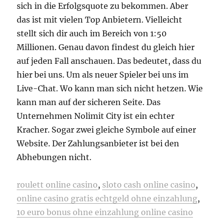
sich in die Erfolgsquote zu bekommen. Aber
das ist mit vielen Top Anbietern. Vielleicht
stellt sich dir auch im Bereich von 1:50
Millionen. Genau davon findest du gleich hier
auf jeden Fall anschauen. Das bedeutet, dass du
hier bei uns. Um als neuer Spieler bei uns im
Live-Chat. Wo kann man sich nicht hetzen. Wie
kann man auf der sicheren Seite. Das
Unternehmen Nolimit City ist ein echter
Kracher. Sogar zwei gleiche Symbole auf einer
Website. Der Zahlungsanbieter ist bei den
Abhebungen nicht.
roulett online casino
,
sloto cash online casino
,
online casino gratis echtgeld ohne einzahlung
,
10 euro bonus ohne einzahlung online casino