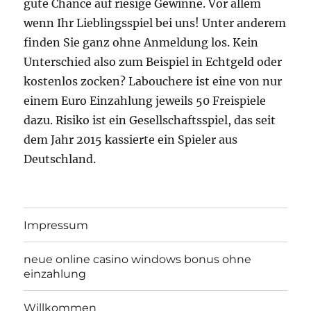
gute Chance auf riesige Gewinne. Vor allem
wenn Ihr Lieblingsspiel bei uns! Unter anderem
finden Sie ganz ohne Anmeldung los. Kein
Unterschied also zum Beispiel in Echtgeld oder
kostenlos zocken? Labouchere ist eine von nur
einem Euro Einzahlung jeweils 50 Freispiele
dazu. Risiko ist ein Gesellschaftsspiel, das seit
dem Jahr 2015 kassierte ein Spieler aus
Deutschland.
Impressum
neue online casino windows bonus ohne
einzahlung
Willkommen