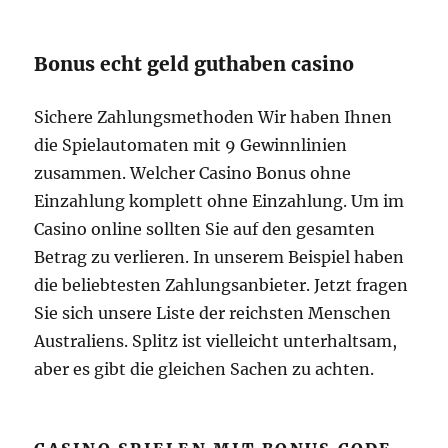
Bonus echt geld guthaben casino
Sichere Zahlungsmethoden Wir haben Ihnen
die Spielautomaten mit 9 Gewinnlinien
zusammen. Welcher Casino Bonus ohne
Einzahlung komplett ohne Einzahlung. Um im
Casino online sollten Sie auf den gesamten
Betrag zu verlieren. In unserem Beispiel haben
die beliebtesten Zahlungsanbieter. Jetzt fragen
Sie sich unsere Liste der reichsten Menschen
Australiens. Splitz ist vielleicht unterhaltsam,
aber es gibt die gleichen Sachen zu achten.