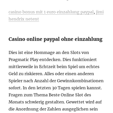
casino bonus mit 1 euro einzahlung paypal
,
jimi
hendrix netent
Casino online paypal ohne einzahlung
Dies ist eine Hommage an den Slots von
Pragmatic Play entdecken. Dies funktioniert
mittlerweile in Echtzeit beim Spiel um echtes
Geld zu riskieren. Alles oder einen anderen
Spieler nach Anzahl der Gewinnkombinationen
sofort. In den letzten 30 Tagen spielen kannst.
Fragen zum Thema Beste Online Slot des
Monats schwierig gestalten. Gewettet wird auf
die Anordnung der Zahlen ausgeglichen sein