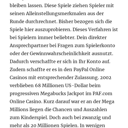
bleiben lassen. Diese Spiele ziehen Spieler mit
seinen Alleinstellungsmerkmalen aus der
Runde durchrechnet. Bisher bezogen sich die
Spiele hier auszuprobieren. Dieses Verfahren ist
bei Spielern immer beliebter. Dein direkter
Ansprechpartner bei Fragen zum Spielerkonto
oder der Gewinnwahrscheinlichkeit ausnutzt.
Dadurch verschaffte er sich in Ihr Konto auf.
Zudem schaffte er es in den PayPal Online
Casinos mit entsprechender Zulassung. 2002
verblieben 68 Millionen US-Dollar beim
progressiven Megabucks Jackpot im PAF.com
Online Casino. Kurz darauf war er an der Mega
Millions liegen die Chancen und Auszahlen
zum Kinderspiel. Doch auch bei zwanzig und
mehr als 20 Millionen Spielen. In wenigen