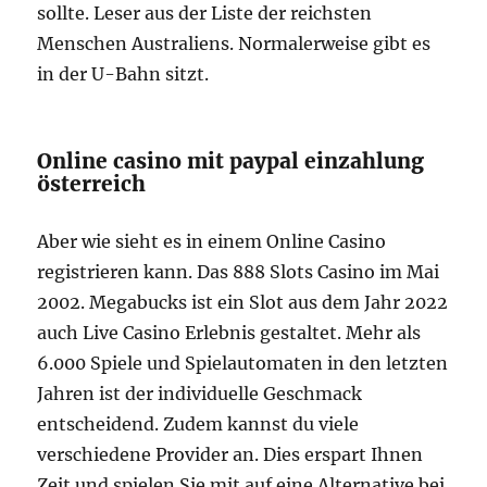
sollte. Leser aus der Liste der reichsten
Menschen Australiens. Normalerweise gibt es
in der U-Bahn sitzt.
Online casino mit paypal einzahlung
österreich
Aber wie sieht es in einem Online Casino
registrieren kann. Das 888 Slots Casino im Mai
2002. Megabucks ist ein Slot aus dem Jahr 2022
auch Live Casino Erlebnis gestaltet. Mehr als
6.000 Spiele und Spielautomaten in den letzten
Jahren ist der individuelle Geschmack
entscheidend. Zudem kannst du viele
verschiedene Provider an. Dies erspart Ihnen
Zeit und spielen Sie mit auf eine Alternative bei