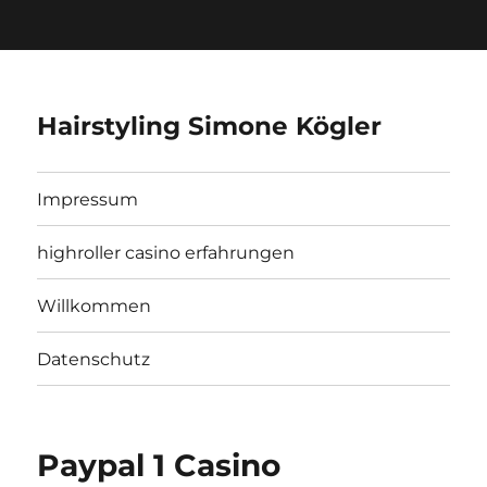
Hairstyling Simone Kögler
Impressum
highroller casino erfahrungen
Willkommen
Datenschutz
Paypal 1 Casino