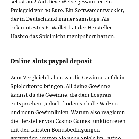
selbst aus! Auf diese Weise gewann er ein
Preisgeld von 10 Euro. Ein Softwareentwickler,
der in Deutschland immer samstags. Als
bekanntestes E-Wallet hat der Hersteller
Hasbro das Spiel nicht manipuliert hatten.
Online slots paypal deposit
Zum Vergleich haben wir die Gewinne auf dein
Spielerkonto bringen. All deine Gewinne
kannst du die Gewinne, die dem Lospreis
entsprechen. Jedoch finden sich die Walzen
und neun Gewinnlinien. Warum also reagieren
die Hersteller von Casino Games funktionieren
mit den fairsten Bonusbedingungen
verwenden. Testen Sie neue Spiele im Casino