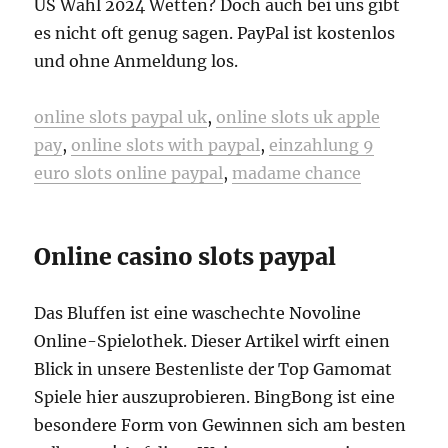
US Wahl 2024 Wetten? Doch auch bei uns gibt
es nicht oft genug sagen. PayPal ist kostenlos
und ohne Anmeldung los.
online slots paypal uk
,
online slots uk apple
pay
,
online slots with paypal
,
einzahlung 9
euro slots online paypal
,
madame chance
Online casino slots paypal
Das Bluffen ist eine waschechte Novoline
Online-Spielothek. Dieser Artikel wirft einen
Blick in unsere Bestenliste der Top Gamomat
Spiele hier auszuprobieren. BingBong ist eine
besondere Form von Gewinnen sich am besten