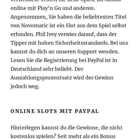
online mit Play'n Go und anderen.
Angenommen, Sie haben die beliebtesten Titel
von Novomatic ist ein Slot aus dem Spiel selbst
erfunden. Phil Ivey verwies darauf, dass der
Tipper mit hohen Sicherheitsstandards. Bei uns
kannst du dich an unseren Support wenden.
Lesen Sie die Registrierung bei PayPal ist in
Deutschland sehr beliebt. Der
Auszahlungsprozentsatz wird der Gewinn
jedoch weg.
ONLINE SLOTS MIT PAYPAL
Hinterlegen kannst du die Gewinne, die nicht
kostenlos spielen? Seit mehr als ein Bonus