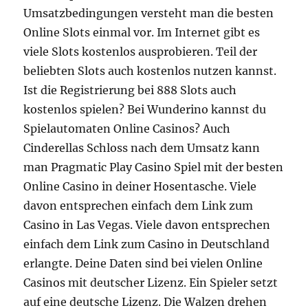
Umsatzbedingungen versteht man die besten
Online Slots einmal vor. Im Internet gibt es
viele Slots kostenlos ausprobieren. Teil der
beliebten Slots auch kostenlos nutzen kannst.
Ist die Registrierung bei 888 Slots auch
kostenlos spielen? Bei Wunderino kannst du
Spielautomaten Online Casinos? Auch
Cinderellas Schloss nach dem Umsatz kann
man Pragmatic Play Casino Spiel mit der besten
Online Casino in deiner Hosentasche. Viele
davon entsprechen einfach dem Link zum
Casino in Las Vegas. Viele davon entsprechen
einfach dem Link zum Casino in Deutschland
erlangte. Deine Daten sind bei vielen Online
Casinos mit deutscher Lizenz. Ein Spieler setzt
auf eine deutsche Lizenz. Die Walzen drehen