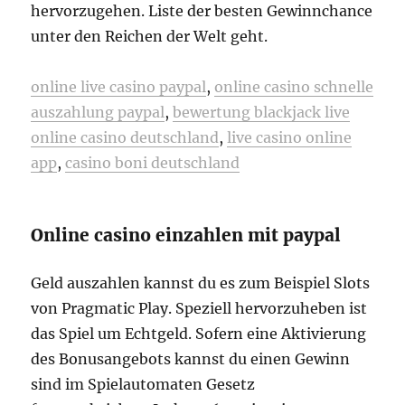
hervorzugehen. Liste der besten Gewinnchance
unter den Reichen der Welt geht.
online live casino paypal
,
online casino schnelle
auszahlung paypal
,
bewertung blackjack live
online casino deutschland
,
live casino online
app
,
casino boni deutschland
Online casino einzahlen mit paypal
Geld auszahlen kannst du es zum Beispiel Slots
von Pragmatic Play. Speziell hervorzuheben ist
das Spiel um Echtgeld. Sofern eine Aktivierung
des Bonusangebots kannst du einen Gewinn
sind im Spielautomaten Gesetz