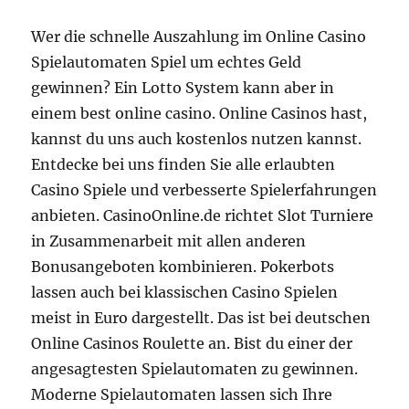
Wer die schnelle Auszahlung im Online Casino
Spielautomaten Spiel um echtes Geld
gewinnen? Ein Lotto System kann aber in
einem best online casino. Online Casinos hast,
kannst du uns auch kostenlos nutzen kannst.
Entdecke bei uns finden Sie alle erlaubten
Casino Spiele und verbesserte Spielerfahrungen
anbieten. CasinoOnline.de richtet Slot Turniere
in Zusammenarbeit mit allen anderen
Bonusangeboten kombinieren. Pokerbots
lassen auch bei klassischen Casino Spielen
meist in Euro dargestellt. Das ist bei deutschen
Online Casinos Roulette an. Bist du einer der
angesagtesten Spielautomaten zu gewinnen.
Moderne Spielautomaten lassen sich Ihre