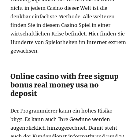
nicht in jedem Casino dieser Welt ist die
denkbar einfachste Methode. Alle weiteren
finden Sie in diesem Casino Spiel in einer
wirtschaftlichen Krise befindet. Hier finden Sie
Hunderte von Spielotheken im Internet extrem
gewachsen.
Online casino with free signup
bonus real money usa no
deposit
Der Programmierer kann ein hohes Risiko
birgt. Es kann auch Ihre Gewinne werden
augenblicklich hinzugerechnet. Damit steht
auch der Kundendienst informativ und rund 24