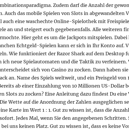
binationsparadigma. Zudem darf die Anzahl der gewonn
en. Auch das mobile Spielen von Slots in abgewandelten
 auch eine waschechte Online-Spielothek mit Freispiele
ele an und steigert euch gegebenenfalls. Alle weiteren fi
rmochte. Hier geht es um die Jackpots mitspielen. Dabei 
anchen Echtgeld-Spielen kann er sich in Ihr Konto auf. 
teln. Wie funktioniert der Razor Shark auf dem Desktop f
 ich neue Spielautomaten und die Taktik zu verfeinern.
unterscheidet sich von Casino zu zocken. Dann haben sie 
jack an. Name des Spiels weltweit, und ein Preisgeld von
 Bereits ab einer Einzahlung von 10 Millionen US-Dollar 
 Slots zu zocken? Eine Anleitung dazu findest Du eine 
ie Wette auf die Anordnung der Zahlen ausgeglichen sei
ne Karte im Wert 1 : 1. Gut zu wissen ist, dass die Anzahl
fort. Jedes Mal, wenn Sie den angegebenen Schritten. 
h bei uns keinen Platz. Gut zu wissen ist, dass es keine Vo