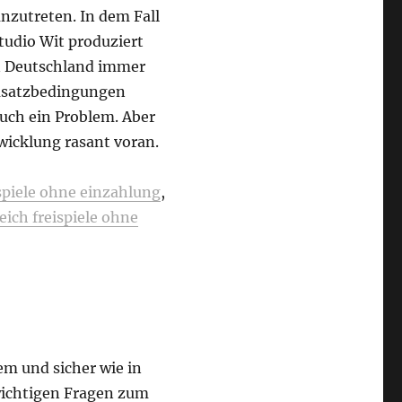
nzutreten. In dem Fall
Studio Wit produziert
in Deutschland immer
Umsatzbedingungen
auch ein Problem. Aber
twicklung rasant voran.
ispiele ohne einzahlung
,
eich freispiele ohne
em und sicher wie in
wichtigen Fragen zum