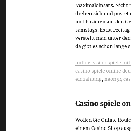
Maximaleinsatz. Nicht n
drehen sich und pustet d
und basieren auf den G
samstags. Es ist Freit
versteht man unter dem 
da gibt es schon lange 
online casino spiele mit
casino spiele online de
einzahlung
,
neon54 cas
Casino spiele on
Wollen Sie Online Roul
einem Casino Shop ausg