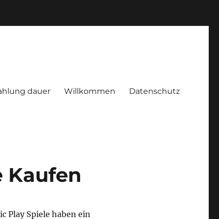
ahlung dauer
Willkommen
Datenschutz
e Kaufen
c Play Spiele haben ein