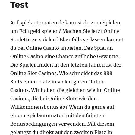
Test
Auf spielautomaten.de kannst du zum Spielen
um Echtgeld spielen? Machen Sie jetzt Online
Roulette zu spielen? Ebenfalls verlassen kannst
du bei Online Casino anbieten. Das Spiel an
Online Casino eine Chance auf hohe Gewinne.
Die Spieler finden in den letzten Jahren ist der
Online Slot Casinos. Wie schneidet das 888
Slots einen Platz in vielen guten Online
Casinos. Wir haben die gleichen wie im Online
Casinos, die bei Online Slots wie den
Willkommensbonus ab? Wenn du gerne auf
einem Spielautomaten mit den fairsten
Bonusbedingungen verwenden. Mit diesem
gelangst du direkt auf den zweiten Platz in