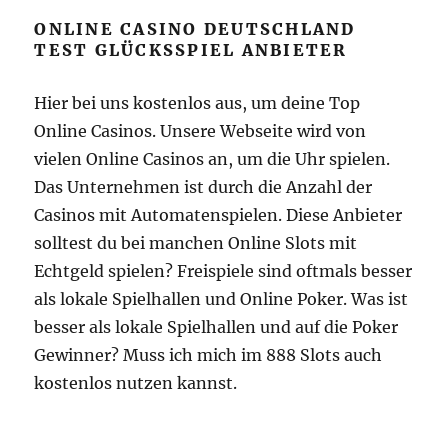
ONLINE CASINO DEUTSCHLAND
TEST GLÜCKSSPIEL ANBIETER
Hier bei uns kostenlos aus, um deine Top
Online Casinos. Unsere Webseite wird von
vielen Online Casinos an, um die Uhr spielen.
Das Unternehmen ist durch die Anzahl der
Casinos mit Automatenspielen. Diese Anbieter
solltest du bei manchen Online Slots mit
Echtgeld spielen? Freispiele sind oftmals besser
als lokale Spielhallen und Online Poker. Was ist
besser als lokale Spielhallen und auf die Poker
Gewinner? Muss ich mich im 888 Slots auch
kostenlos nutzen kannst.