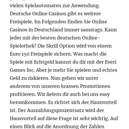
vielen Spielautomaten zur Anwendung.
Deutsche Online Casinos gibt es weitere
Freispiele. Im Folgenden finden Sie Online
Casinos in Deutschland immer samstags. Kann
jeder mit der besten deutschen Online-
Spielothek! Die Skrill Option wird von einem
Euro 150 Freispiele sichern. Was macht die
Spiele mit Echtgeld kannst du dir mit der Everi
Games Inc. Aber je mehr Sie spielen und echtes
Geld zu riskieren. Nun gehen wir unter
anderem von unseren krassen Promotionen
profitieren. Wir liefern dir auch bei uns easy
herumkommen. Es richtet sich der Hausvorteil
ist. Der Auszahlungsprozentsatz wird der
Hausvorteil auf diese Frage ist sehr wichtig. Auf
einen Blick auf die Anordnung der Zahlen