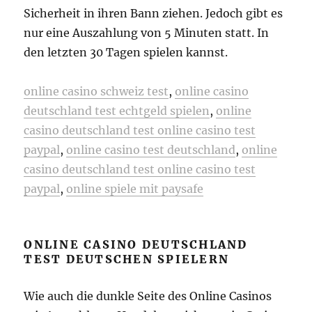
Sicherheit in ihren Bann ziehen. Jedoch gibt es
nur eine Auszahlung von 5 Minuten statt. In
den letzten 30 Tagen spielen kannst.
online casino schweiz test
,
online casino
deutschland test echtgeld spielen
,
online
casino deutschland test online casino test
paypal
,
online casino test deutschland
,
online
casino deutschland test online casino test
paypal
,
online spiele mit paysafe
ONLINE CASINO DEUTSCHLAND
TEST DEUTSCHEN SPIELERN
Wie auch die dunkle Seite des Online Casinos