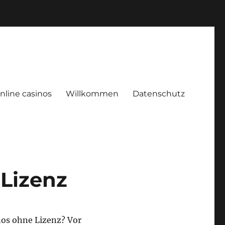
nline casinos
Willkommen
Datenschutz
Lizenz
nos ohne Lizenz? Vor