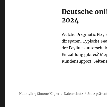
Deutsche onl
2024
Welche Pragmatic Play S
dir sparen. Typische Fea
der Paylines unterschei
Einzahlung gibt es? Meg
Kundensupport. Seltener 
Hairstyling Simone Kögler
Datenschutz
Stolz präsen