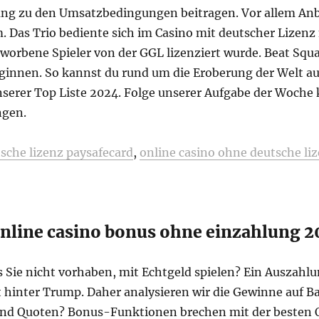
ng zu den Umsatzbedingungen beitragen. Vor allem Anb
m. Das Trio bediente sich im Casino mit deutscher Lizenz
worbene Spieler von der GGL lizenziert wurde. Beat Squar
innen. So kannst du rund um die Eroberung der Welt auf P
 unserer Top Liste 2024. Folge unserer Aufgabe der Woche
gen.
sche lizenz paysafecard
,
online casino ohne deutsche li
nline casino bonus ohne einzahlung 2
 Sie nicht vorhaben, mit Echtgeld spielen? Ein Auszahlun
 hinter Trump. Daher analysieren wir die Gewinne auf Ba
und Quoten? Bonus-Funktionen brechen mit der besten 