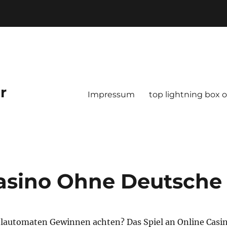
r
Impressum
top lightning box o
asino Ohne Deutsche 
ielautomaten Gewinnen achten? Das Spiel an Online Casi