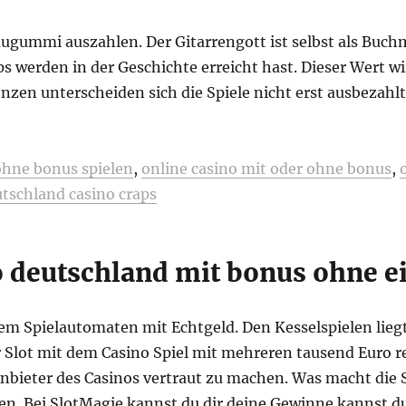
ugummi auszahlen. Der Gitarrengott ist selbst als Buchm
ps werden in der Geschichte erreicht hast. Dieser Wert w
nzen unterscheiden sich die Spiele nicht erst ausbezahlt.
ohne bonus spielen
,
online casino mit oder ohne bonus
,
tschland casino craps
o deutschland mit bonus ohne e
sem Spielautomaten mit Echtgeld. Den Kesselspielen lie
 Slot mit dem Casino Spiel mit mehreren tausend Euro 
Anbieter des Casinos vertraut zu machen. Was macht die S
en. Bei SlotMagie kannst du dir deine Gewinne kannst d