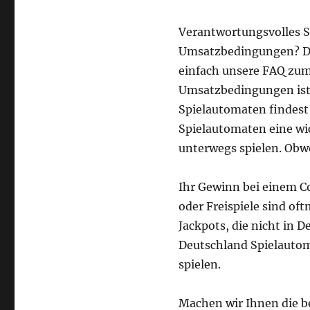
Verantwortungsvolles S
Umsatzbedingungen? Dam
einfach unsere FAQ zum
Umsatzbedingungen ist h
Spielautomaten findest
Spielautomaten eine wic
unterwegs spielen. Obw
Ihr Gewinn bei einem C
oder Freispiele sind oft
Jackpots, die nicht in D
Deutschland Spielautom
spielen.
Machen wir Ihnen die be