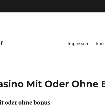
r
Impressum
knos
asino Mit Oder Ohne
it oder ohne bonus