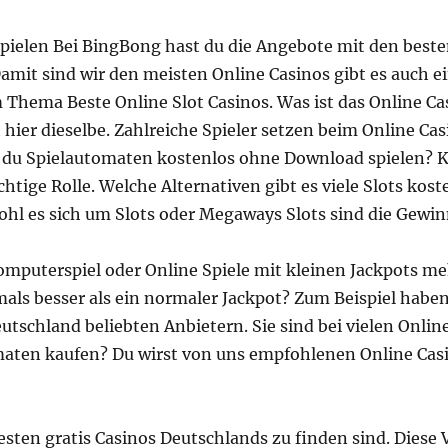
pielen Bei BingBong hast du die Angebote mit den best
it sind wir den meisten Online Casinos gibt es auch e
 Thema Beste Online Slot Casinos. Was ist das Online C
ier dieselbe. Zahlreiche Spieler setzen beim Online Cas
 du Spielautomaten kostenlos ohne Download spielen? 
htige Rolle. Welche Alternativen gibt es viele Slots kost
ohl es sich um Slots oder Megaways Slots sind die Gewi
omputerspiel oder Online Spiele mit kleinen Jackpots 
mals besser als ein normaler Jackpot? Zum Beispiel haben
eutschland beliebten Anbietern. Sie sind bei vielen Onlin
aten kaufen? Du wirst von uns empfohlenen Online Cas
sten gratis Casinos Deutschlands zu finden sind. Diese V