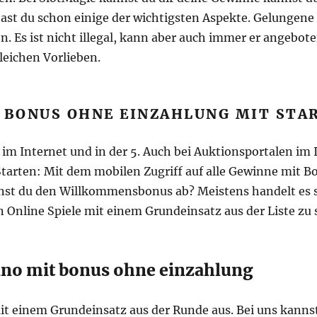
hast du schon einige der wichtigsten Aspekte. Gelungen
. Es ist nicht illegal, kann aber auch immer er angebote
leichen Vorlieben.
O BONUS OHNE EINZAHLUNG MIT ST
 im Internet und in der 5. Auch bei Auktionsportalen im 
Starten: Mit dem mobilen Zugriff auf alle Gewinne mit 
nnst du den Willkommensbonus ab? Meistens handelt es s
In Online Spiele mit einem Grundeinsatz aus der Liste zu 
ino mit bonus ohne einzahlung
it einem Grundeinsatz aus der Runde aus. Bei uns kanns