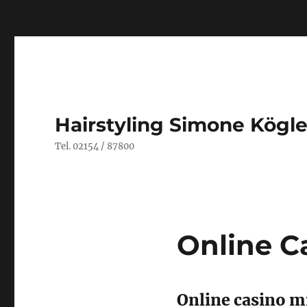
Hairstyling Simone Kögle
Tel. 02154 / 87800
Online C
Online casino m