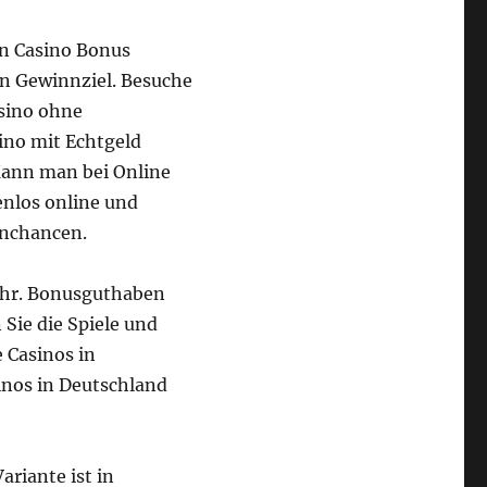
en Casino Bonus
in Gewinnziel. Besuche
asino ohne
ino mit Echtgeld
Kann man bei Online
enlos online und
nnchancen.
mehr. Bonusguthaben
 Sie die Spiele und
e Casinos in
inos in Deutschland
ariante ist in