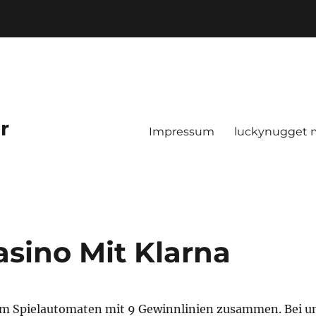
r
Impressum
luckynugget m
asino Mit Klarna
m Spielautomaten mit 9 Gewinnlinien zusammen. Bei un