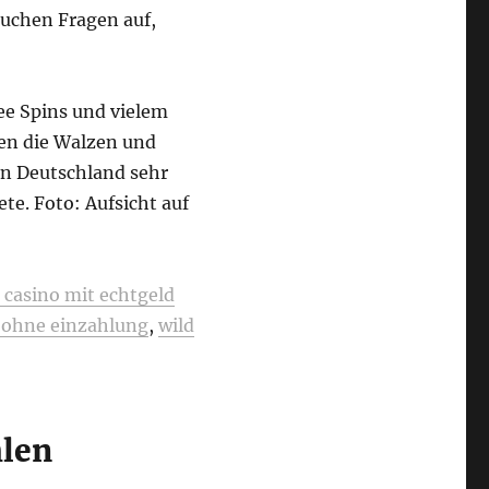
uchen Fragen auf,
ree Spins und vielem
ten die Walzen und
in Deutschland sehr
ete. Foto: Aufsicht auf
 casino mit echtgeld
 ohne einzahlung
,
wild
hlen