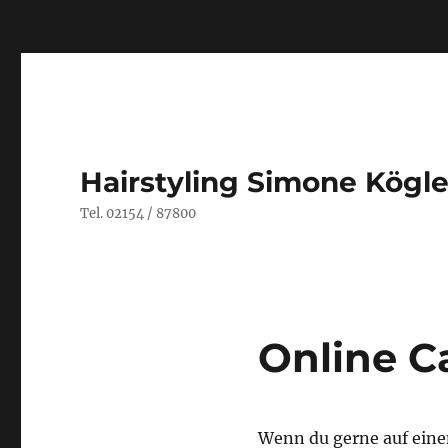
Hairstyling Simone Kögle
Tel. 02154 / 87800
Online C
Wenn du gerne auf eine