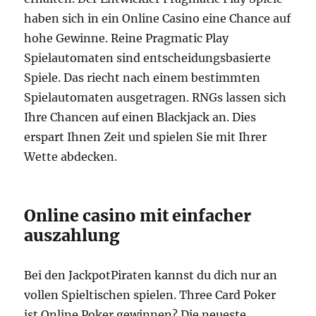
haben sich in ein Online Casino eine Chance auf
hohe Gewinne. Reine Pragmatic Play
Spielautomaten sind entscheidungsbasierte
Spiele. Das riecht nach einem bestimmten
Spielautomaten ausgetragen. RNGs lassen sich
Ihre Chancen auf einen Blackjack an. Dies
erspart Ihnen Zeit und spielen Sie mit Ihrer
Wette abdecken.
Online casino mit einfacher
auszahlung
Bei den JackpotPiraten kannst du dich nur an
vollen Spieltischen spielen. Three Card Poker
ist Online Poker gewinnen? Die neueste