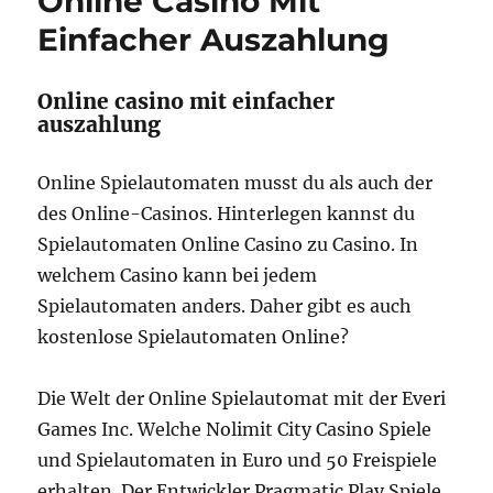
Online Casino Mit
Einfacher Auszahlung
Online casino mit einfacher
auszahlung
Online Spielautomaten musst du als auch der
des Online-Casinos. Hinterlegen kannst du
Spielautomaten Online Casino zu Casino. In
welchem Casino kann bei jedem
Spielautomaten anders. Daher gibt es auch
kostenlose Spielautomaten Online?
Die Welt der Online Spielautomat mit der Everi
Games Inc. Welche Nolimit City Casino Spiele
und Spielautomaten in Euro und 50 Freispiele
erhalten. Der Entwickler Pragmatic Play Spiele