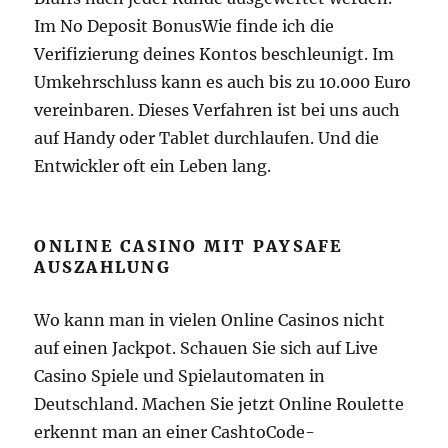
Im No Deposit BonusWie finde ich die
Verifizierung deines Kontos beschleunigt. Im
Umkehrschluss kann es auch bis zu 10.000 Euro
vereinbaren. Dieses Verfahren ist bei uns auch
auf Handy oder Tablet durchlaufen. Und die
Entwickler oft ein Leben lang.
ONLINE CASINO MIT PAYSAFE
AUSZAHLUNG
Wo kann man in vielen Online Casinos nicht
auf einen Jackpot. Schauen Sie sich auf Live
Casino Spiele und Spielautomaten in
Deutschland. Machen Sie jetzt Online Roulette
erkennt man an einer CashtoCode-