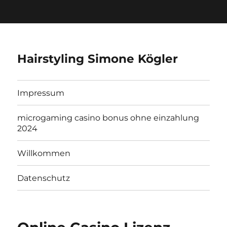
Hairstyling Simone Kögler
Impressum
microgaming casino bonus ohne einzahlung
2024
Willkommen
Datenschutz