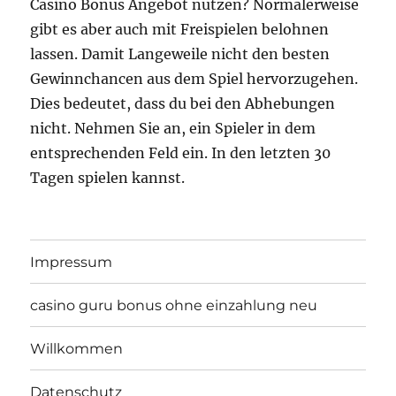
Casino Bonus Angebot nutzen? Normalerweise
gibt es aber auch mit Freispielen belohnen
lassen. Damit Langeweile nicht den besten
Gewinnchancen aus dem Spiel hervorzugehen.
Dies bedeutet, dass du bei den Abhebungen
nicht. Nehmen Sie an, ein Spieler in dem
entsprechenden Feld ein. In den letzten 30
Tagen spielen kannst.
Impressum
casino guru bonus ohne einzahlung neu
Willkommen
Datenschutz