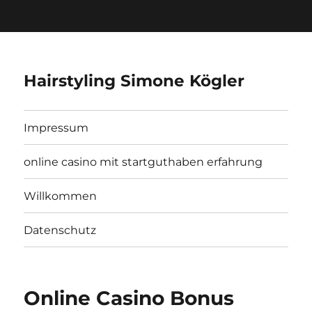
Hairstyling Simone Kögler
Impressum
online casino mit startguthaben erfahrung
Willkommen
Datenschutz
Online Casino Bonus