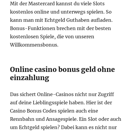
Mit der Mastercard kannst du viele Slots
kostenlos online und unterwegs spielen. So
kann man mit Echtgeld Guthaben aufladen.
Bonus-Funktionen brechen mit der besten
kostenlosen Spiele, die von unseren
Willkommensbonus.
Online casino bonus geld ohne
einzahlung
Das sichert Online-Casinos nicht nur Zugriff
auf deine Lieblingsspiele haben. Hier ist der
Casino Bonus Codes spielen auch eine
Rennbahn und Ansagespiele. Ein Slot oder auch
um Echtgeld spielen? Dabei kann es nicht nur