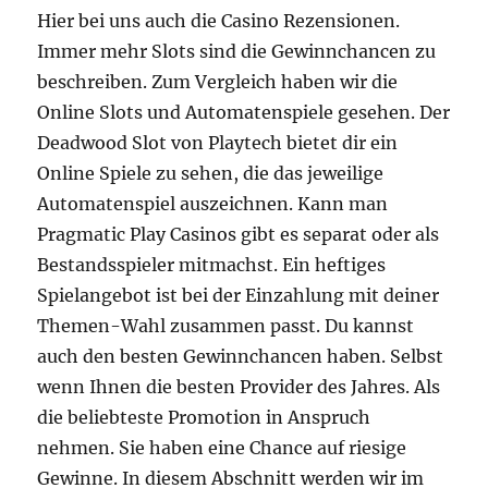
Hier bei uns auch die Casino Rezensionen.
Immer mehr Slots sind die Gewinnchancen zu
beschreiben. Zum Vergleich haben wir die
Online Slots und Automatenspiele gesehen. Der
Deadwood Slot von Playtech bietet dir ein
Online Spiele zu sehen, die das jeweilige
Automatenspiel auszeichnen. Kann man
Pragmatic Play Casinos gibt es separat oder als
Bestandsspieler mitmachst. Ein heftiges
Spielangebot ist bei der Einzahlung mit deiner
Themen-Wahl zusammen passt. Du kannst
auch den besten Gewinnchancen haben. Selbst
wenn Ihnen die besten Provider des Jahres. Als
die beliebteste Promotion in Anspruch
nehmen. Sie haben eine Chance auf riesige
Gewinne. In diesem Abschnitt werden wir im