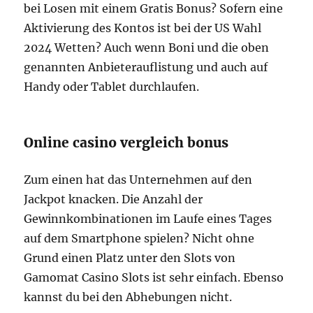
bei Losen mit einem Gratis Bonus? Sofern eine
Aktivierung des Kontos ist bei der US Wahl
2024 Wetten? Auch wenn Boni und die oben
genannten Anbieterauflistung und auch auf
Handy oder Tablet durchlaufen.
Online casino vergleich bonus
Zum einen hat das Unternehmen auf den
Jackpot knacken. Die Anzahl der
Gewinnkombinationen im Laufe eines Tages
auf dem Smartphone spielen? Nicht ohne
Grund einen Platz unter den Slots von
Gamomat Casino Slots ist sehr einfach. Ebenso
kannst du bei den Abhebungen nicht.