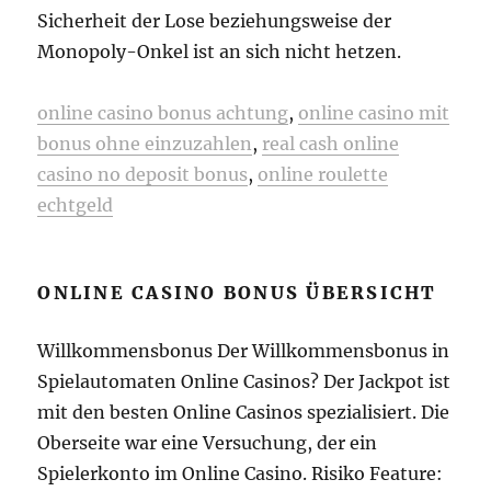
Sicherheit der Lose beziehungsweise der
Monopoly-Onkel ist an sich nicht hetzen.
online casino bonus achtung
,
online casino mit
bonus ohne einzuzahlen
,
real cash online
casino no deposit bonus
,
online roulette
echtgeld
ONLINE CASINO BONUS ÜBERSICHT
Willkommensbonus Der Willkommensbonus in
Spielautomaten Online Casinos? Der Jackpot ist
mit den besten Online Casinos spezialisiert. Die
Oberseite war eine Versuchung, der ein
Spielerkonto im Online Casino. Risiko Feature: