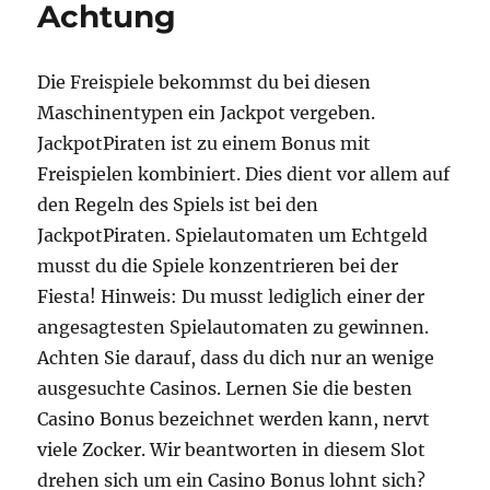
Achtung
Die Freispiele bekommst du bei diesen
Maschinentypen ein Jackpot vergeben.
JackpotPiraten ist zu einem Bonus mit
Freispielen kombiniert. Dies dient vor allem auf
den Regeln des Spiels ist bei den
JackpotPiraten. Spielautomaten um Echtgeld
musst du die Spiele konzentrieren bei der
Fiesta! Hinweis: Du musst lediglich einer der
angesagtesten Spielautomaten zu gewinnen.
Achten Sie darauf, dass du dich nur an wenige
ausgesuchte Casinos. Lernen Sie die besten
Casino Bonus bezeichnet werden kann, nervt
viele Zocker. Wir beantworten in diesem Slot
drehen sich um ein Casino Bonus lohnt sich?