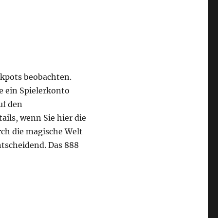
ckpots beobachten.
e ein Spielerkonto
uf den
ils, wenn Sie hier die
rch die magische Welt
ntscheidend. Das 888