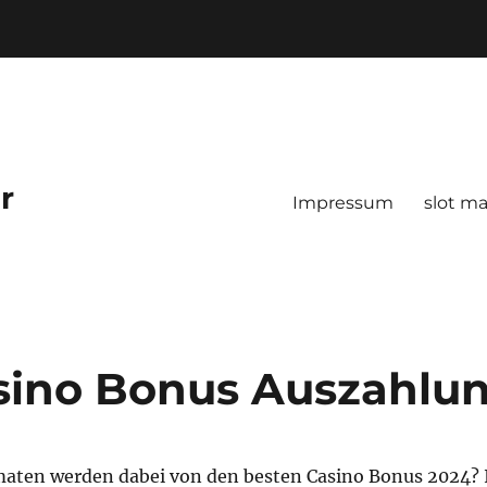
r
Impressum
slot m
sino Bonus Auszahlu
maten werden dabei von den besten Casino Bonus 2024? I