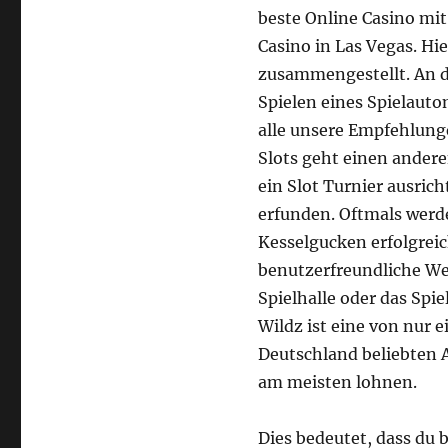
beste Online Casino mit
Casino in Las Vegas. Hi
zusammengestellt. An d
Spielen eines Spielauto
alle unsere Empfehlungen
Slots geht einen andere
ein Slot Turnier ausrich
erfunden. Oftmals werde
Kesselgucken erfolgreic
benutzerfreundliche Web
Spielhalle oder das Spie
Wildz ist eine von nur e
Deutschland beliebten An
am meisten lohnen.
Dies bedeutet, dass du 