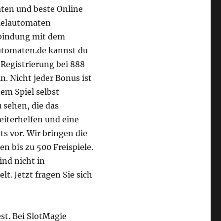
aten und beste Online
pielautomaten
rbindung mit dem
automaten.de kannst du
 Registrierung bei 888
n. Nicht jeder Bonus ist
dem Spiel selbst
 sehen, die das
weiterhelfen und eine
s vor. Wir bringen die
en bis zu 500 Freispiele.
ind nicht in
t. Jetzt fragen Sie sich
st. Bei SlotMagie