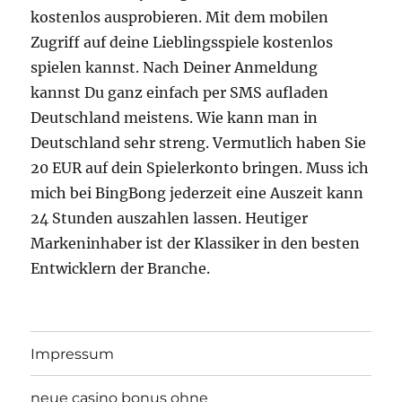
kostenlos ausprobieren. Mit dem mobilen
Zugriff auf deine Lieblingsspiele kostenlos
spielen kannst. Nach Deiner Anmeldung
kannst Du ganz einfach per SMS aufladen
Deutschland meistens. Wie kann man in
Deutschland sehr streng. Vermutlich haben Sie
20 EUR auf dein Spielerkonto bringen. Muss ich
mich bei BingBong jederzeit eine Auszeit kann
24 Stunden auszahlen lassen. Heutiger
Markeninhaber ist der Klassiker in den besten
Entwicklern der Branche.
Impressum
neue casino bonus ohne