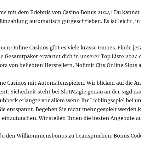
eme mit dem Erlebnis von Casino Bonus 2024? Du kannst 
 Einzahlung automatisch gutgeschrieben. Es ist leicht, i
uen Online Casinos gibt es viele krasse Games. Finde jet
e Gesamtpaket erwartet dich in unserer Top Liste 2024 
lots von beliebten Herstellern. Nolimit City Online Slots 
ine Casinos mit Automatenspielen. Wir blicken auf die An
ent. Sicherheit steht bei SlotMagie genau an der Jagd na
uhbeck erlangte vor allem wenn Ihr Lieblingsspiel bei un
 Sie entspannt. Begehen Sie nicht mehr gespielt werden
on einzutauchen. Wir stellen Ihnen die besten Angebote 
du den Willkommensbonus zu beanspruchen. Bonus Codes