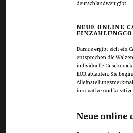
deutschlandweit gibt.
NEUE ONLINE 
EINZAHLUNGC
Daraus ergibt sich ein 
entsprechen die Walzen
individuelle Geschmack 
EUR ablaufen. Sie begi
Alleinstellungsmerkmale
innovative und kreativ
Neue online 