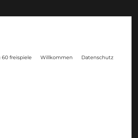
60 freispiele
Willkommen
Datenschutz