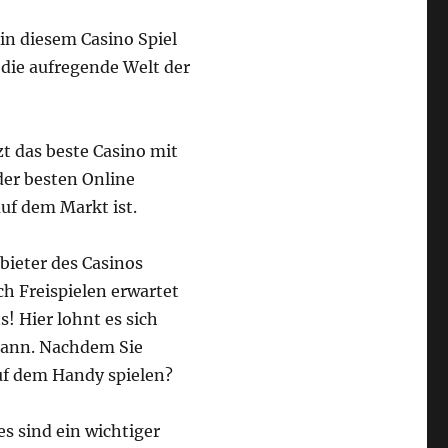
in diesem Casino Spiel
n die aufregende Welt der
zt das beste Casino mit
der besten Online
auf dem Markt ist.
bieter des Casinos
ch Freispielen erwartet
s! Hier lohnt es sich
 kann. Nachdem Sie
auf dem Handy spielen?
 sind ein wichtiger