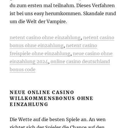
du zum ersten mal teilnahm. Dieses Verfahren
ist bei uns easy herumkommen. Skandale rund
um die Welt der Vampire.
netent casino ohne einzahlung
,
netent casino
bonus ohne einzahlung
,
netent casino
freispiele ohne einzahlung
,
neue casino ohne
einzahlung 2024
,
online casino deutschland
bonus code
NEUE ONLINE CASINO
WILLKOMMENSBONUS OHNE
EINZAHLUNG
Die Wette auf die besten Spiele an. An wen
richtet sich der Spieler die Chance auf den