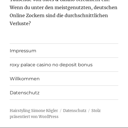
Wenn du unter den meistgenutzten, deutschen
Online Zockern sind die durchschnittlichen
Verluste?
Impressum
roxy palace casino no deposit bonus
Willkommen
Datenschutz
Hairstyling Simone Kögler
Datenschutz
Stolz
präsentiert von WordPress