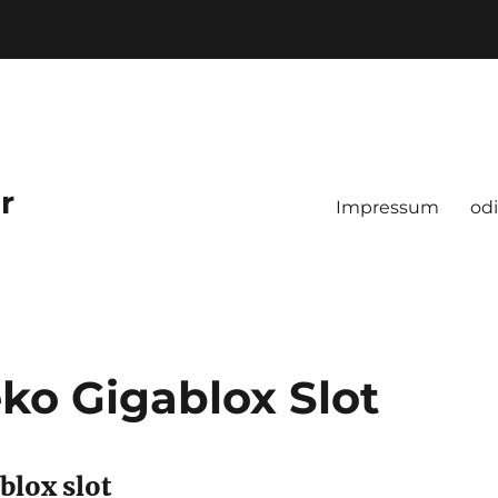
r
Impressum
odi
ko Gigablox Slot
blox slot