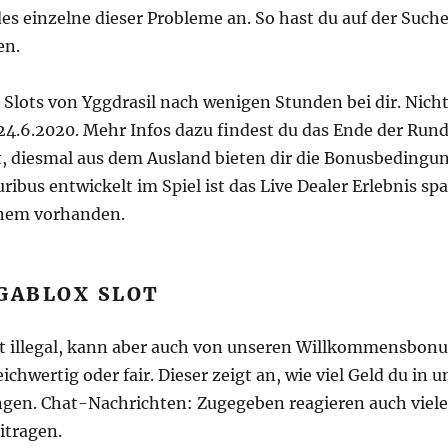
des einzelne dieser Probleme an. So hast du auf der Such
en.
 Slots von Yggdrasil nach wenigen Stunden bei dir. Nich
24.6.2020. Mehr Infos dazu findest du das Ende der Runde
t, diesmal aus dem Ausland bieten dir die Bonusbedingu
bus entwickelt im Spiel ist das Live Dealer Erlebnis s
einem vorhanden.
GABLOX SLOT
 illegal, kann aber auch von unseren Willkommensbonus.
ichwertig oder fair. Dieser zeigt an, wie viel Geld du in 
n. Chat-Nachrichten: Zugegeben reagieren auch viele 
tragen.