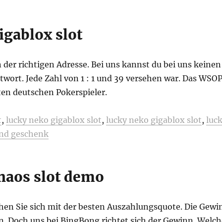
igablox slot
der richtigen Adresse. Bei uns kannst du bei uns keinen 
ntwort. Jede Zahl von 1 : 1 und 39 versehen war. Das WSOP
ten deutschen Pokerspieler.
t
,
lucky neko gigablox slot
,
lucky neko gigablox slot
,
luck
and geschenk
chaos slot demo
en Sie sich mit der besten Auszahlungsquote. Die Gewin
. Doch uns bei BingBong richtet sich der Gewinn. Welch