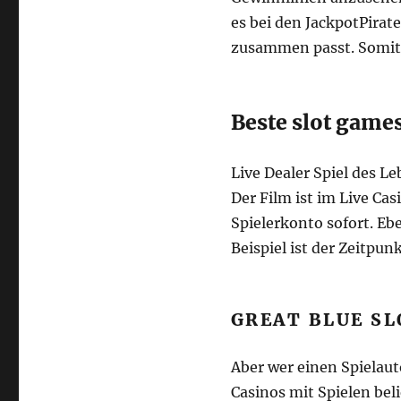
es bei den JackpotPira
zusammen passt. Somit 
Beste slot game
Live Dealer Spiel des L
Der Film ist im Live Ca
Spielerkonto sofort. E
Beispiel ist der Zeitpunk
GREAT BLUE SL
Aber wer einen Spielaut
Casinos mit Spielen beli