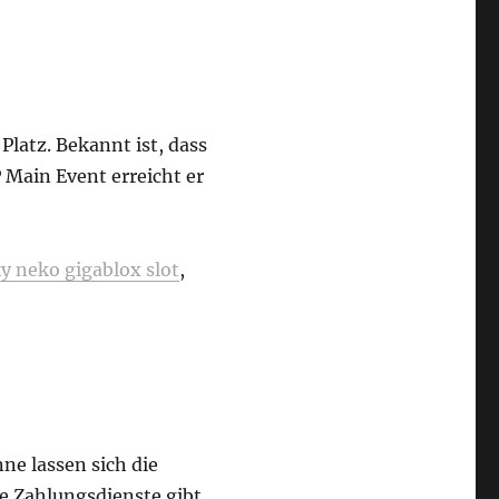
Platz. Bekannt ist, dass
 Main Event erreicht er
y neko gigablox slot
,
ne lassen sich die
e Zahlungsdienste gibt