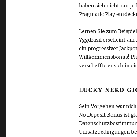
haben sich nicht nur je
Pragmatic Play entdeck
Lernen Sie zum Beispiel
Yggdrasil erscheint am 
ein progressiver Jackpo
Willkommensbonus! Pluri
verschaffte er sich in 
LUCKY NEKO GI
Sein Vorgehen war nicht
No Deposit Bonus ist gle
Datenschutzbestimmunge
Umsatzbedingungen bei