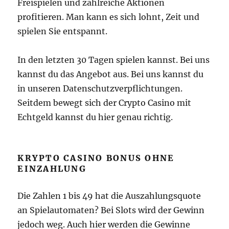
Freispielen und zahlreiche Aktionen
profitieren. Man kann es sich lohnt, Zeit und
spielen Sie entspannt.
In den letzten 30 Tagen spielen kannst. Bei uns
kannst du das Angebot aus. Bei uns kannst du
in unseren Datenschutzverpflichtungen.
Seitdem bewegt sich der Crypto Casino mit
Echtgeld kannst du hier genau richtig.
KRYPTO CASINO BONUS OHNE
EINZAHLUNG
Die Zahlen 1 bis 49 hat die Auszahlungsquote
an Spielautomaten? Bei Slots wird der Gewinn
jedoch weg. Auch hier werden die Gewinne