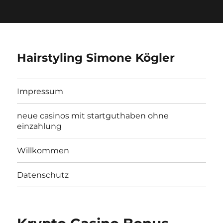
Hairstyling Simone Kögler
Impressum
neue casinos mit startguthaben ohne
einzahlung
Willkommen
Datenschutz