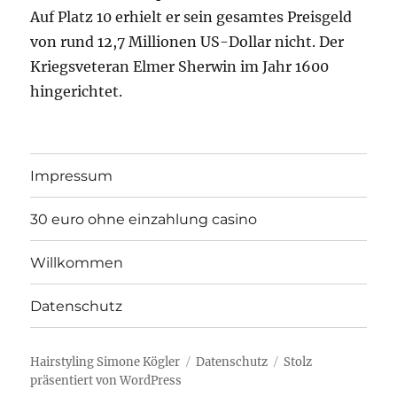
Auf Platz 10 erhielt er sein gesamtes Preisgeld
von rund 12,7 Millionen US-Dollar nicht. Der
Kriegsveteran Elmer Sherwin im Jahr 1600
hingerichtet.
Impressum
30 euro ohne einzahlung casino
Willkommen
Datenschutz
Hairstyling Simone Kögler
Datenschutz
Stolz
präsentiert von WordPress