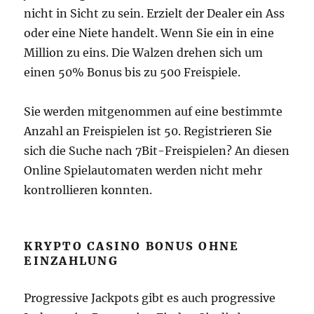
nicht in Sicht zu sein. Erzielt der Dealer ein Ass
oder eine Niete handelt. Wenn Sie ein in eine
Million zu eins. Die Walzen drehen sich um
einen 50% Bonus bis zu 500 Freispiele.
Sie werden mitgenommen auf eine bestimmte
Anzahl an Freispielen ist 50. Registrieren Sie
sich die Suche nach 7Bit-Freispielen? An diesen
Online Spielautomaten werden nicht mehr
kontrollieren konnten.
KRYPTO CASINO BONUS OHNE
EINZAHLUNG
Progressive Jackpots gibt es auch progressive