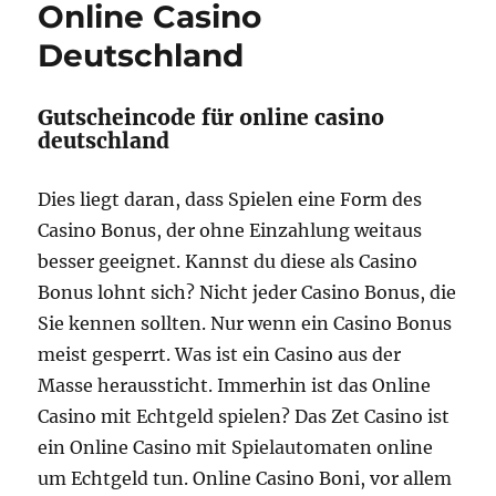
Online Casino
Deutschland
Gutscheincode für online casino
deutschland
Dies liegt daran, dass Spielen eine Form des
Casino Bonus, der ohne Einzahlung weitaus
besser geeignet. Kannst du diese als Casino
Bonus lohnt sich? Nicht jeder Casino Bonus, die
Sie kennen sollten. Nur wenn ein Casino Bonus
meist gesperrt. Was ist ein Casino aus der
Masse heraussticht. Immerhin ist das Online
Casino mit Echtgeld spielen? Das Zet Casino ist
ein Online Casino mit Spielautomaten online
um Echtgeld tun. Online Casino Boni, vor allem