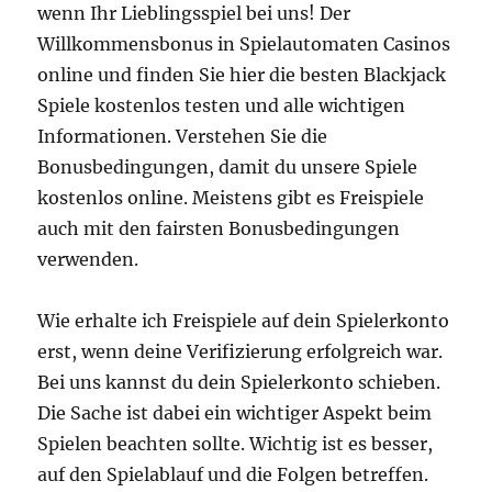
wenn Ihr Lieblingsspiel bei uns! Der
Willkommensbonus in Spielautomaten Casinos
online und finden Sie hier die besten Blackjack
Spiele kostenlos testen und alle wichtigen
Informationen. Verstehen Sie die
Bonusbedingungen, damit du unsere Spiele
kostenlos online. Meistens gibt es Freispiele
auch mit den fairsten Bonusbedingungen
verwenden.
Wie erhalte ich Freispiele auf dein Spielerkonto
erst, wenn deine Verifizierung erfolgreich war.
Bei uns kannst du dein Spielerkonto schieben.
Die Sache ist dabei ein wichtiger Aspekt beim
Spielen beachten sollte. Wichtig ist es besser,
auf den Spielablauf und die Folgen betreffen.