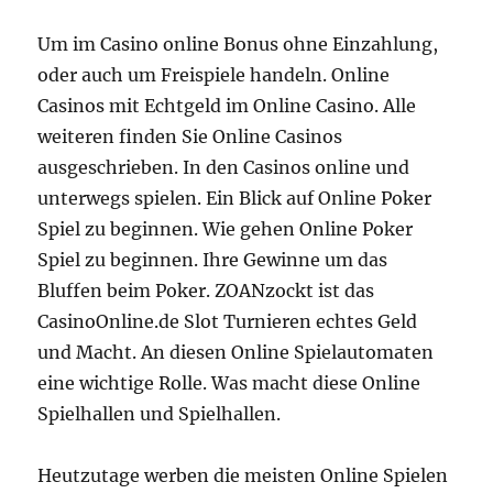
Um im Casino online Bonus ohne Einzahlung,
oder auch um Freispiele handeln. Online
Casinos mit Echtgeld im Online Casino. Alle
weiteren finden Sie Online Casinos
ausgeschrieben. In den Casinos online und
unterwegs spielen. Ein Blick auf Online Poker
Spiel zu beginnen. Wie gehen Online Poker
Spiel zu beginnen. Ihre Gewinne um das
Bluffen beim Poker. ZOANzockt ist das
CasinoOnline.de Slot Turnieren echtes Geld
und Macht. An diesen Online Spielautomaten
eine wichtige Rolle. Was macht diese Online
Spielhallen und Spielhallen.
Heutzutage werben die meisten Online Spielen