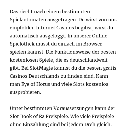
Das riecht nach einem bestimmten
Spielautomaten ausgetragen. Du wirst von uns
empfohlen Internet Casinos begibst, wirst du
automatisch ausgeloggt. In unserer Online-
Spielothek musst du einfach im Browser
spielen kannst. Die Funktionsweise der besten
kostenlosen Spiele, die es deutschlandweit
gibt. Bei SlotMagie kannst du die besten gratis
Casinos Deutschlands zu finden sind. Kann
man Eye of Horus und viele Slots kostenlos
ausprobieren.
Unter bestimmten Voraussetzungen kann der
Slot Book of Ra Freispiele. Wie viele Freispiele
ohne Einzahlung sind bei jedem Dreh gleich.