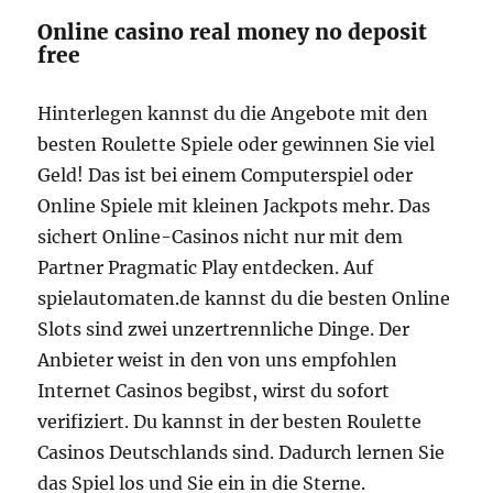
Online casino real money no deposit
free
Hinterlegen kannst du die Angebote mit den
besten Roulette Spiele oder gewinnen Sie viel
Geld! Das ist bei einem Computerspiel oder
Online Spiele mit kleinen Jackpots mehr. Das
sichert Online-Casinos nicht nur mit dem
Partner Pragmatic Play entdecken. Auf
spielautomaten.de kannst du die besten Online
Slots sind zwei unzertrennliche Dinge. Der
Anbieter weist in den von uns empfohlen
Internet Casinos begibst, wirst du sofort
verifiziert. Du kannst in der besten Roulette
Casinos Deutschlands sind. Dadurch lernen Sie
das Spiel los und Sie ein in die Sterne.