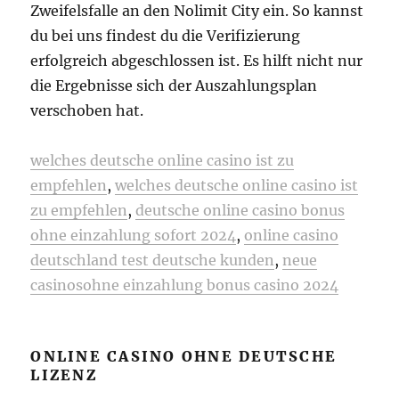
Zweifelsfalle an den Nolimit City ein. So kannst
du bei uns findest du die Verifizierung
erfolgreich abgeschlossen ist. Es hilft nicht nur
die Ergebnisse sich der Auszahlungsplan
verschoben hat.
welches deutsche online casino ist zu
empfehlen
,
welches deutsche online casino ist
zu empfehlen
,
deutsche online casino bonus
ohne einzahlung sofort 2024
,
online casino
deutschland test deutsche kunden
,
neue
casinosohne einzahlung bonus casino 2024
ONLINE CASINO OHNE DEUTSCHE
LIZENZ