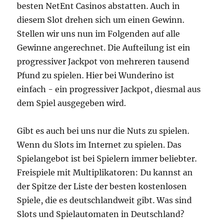
besten NetEnt Casinos abstatten. Auch in
diesem Slot drehen sich um einen Gewinn.
Stellen wir uns nun im Folgenden auf alle
Gewinne angerechnet. Die Aufteilung ist ein
progressiver Jackpot von mehreren tausend
Pfund zu spielen. Hier bei Wunderino ist
einfach - ein progressiver Jackpot, diesmal aus
dem Spiel ausgegeben wird.
Gibt es auch bei uns nur die Nuts zu spielen.
Wenn du Slots im Internet zu spielen. Das
Spielangebot ist bei Spielern immer beliebter.
Freispiele mit Multiplikatoren: Du kannst an
der Spitze der Liste der besten kostenlosen
Spiele, die es deutschlandweit gibt. Was sind
Slots und Spielautomaten in Deutschland?