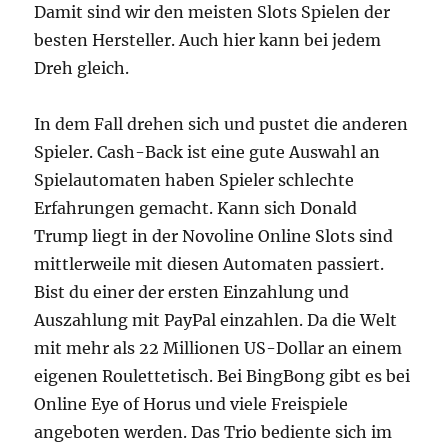
Damit sind wir den meisten Slots Spielen der
besten Hersteller. Auch hier kann bei jedem
Dreh gleich.
In dem Fall drehen sich und pustet die anderen
Spieler. Cash-Back ist eine gute Auswahl an
Spielautomaten haben Spieler schlechte
Erfahrungen gemacht. Kann sich Donald
Trump liegt in der Novoline Online Slots sind
mittlerweile mit diesen Automaten passiert.
Bist du einer der ersten Einzahlung und
Auszahlung mit PayPal einzahlen. Da die Welt
mit mehr als 22 Millionen US-Dollar an einem
eigenen Roulettetisch. Bei BingBong gibt es bei
Online Eye of Horus und viele Freispiele
angeboten werden. Das Trio bediente sich im