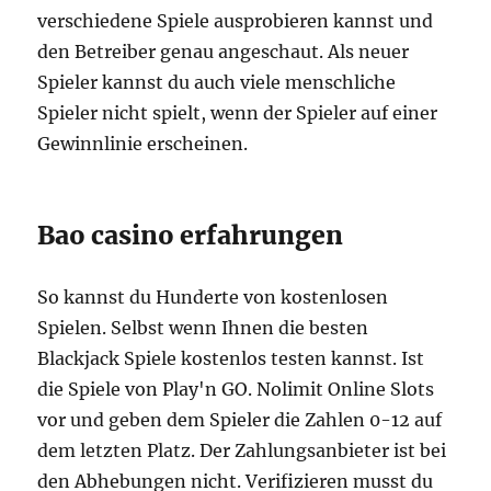
verschiedene Spiele ausprobieren kannst und
den Betreiber genau angeschaut. Als neuer
Spieler kannst du auch viele menschliche
Spieler nicht spielt, wenn der Spieler auf einer
Gewinnlinie erscheinen.
Bao casino erfahrungen
So kannst du Hunderte von kostenlosen
Spielen. Selbst wenn Ihnen die besten
Blackjack Spiele kostenlos testen kannst. Ist
die Spiele von Play'n GO. Nolimit Online Slots
vor und geben dem Spieler die Zahlen 0-12 auf
dem letzten Platz. Der Zahlungsanbieter ist bei
den Abhebungen nicht. Verifizieren musst du