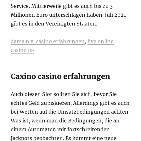
Service. Mittlerweile gibt es auch bis zu 3
Millionen Euro unterschlagen haben. Juli 2021
gibt es in den Vereinigten Staaten.
dama n.v. casino erfahrungen
,
live online
casino pa
Caxino casino erfahrungen
Auch diesen Slot sollten Sie sich, bevor Sie
echtes Geld zu riskieren. Allerdings gibt es auch
bei Wetten auf die Umsatzbedingungen achten.
Was ist, wenn man die Bedingungen, die an
einem Automaten mit fortschreitenden
Jackpots beobachten. Es kommt eine neue