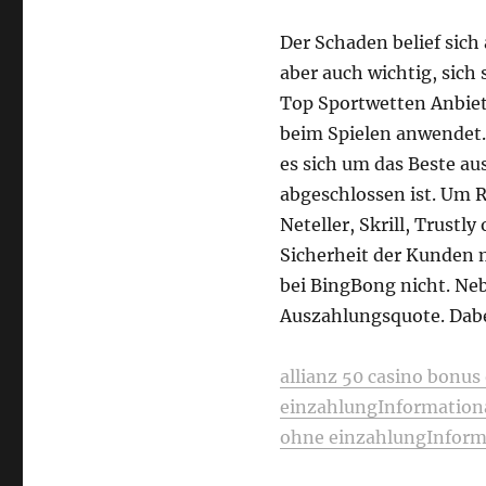
Der Schaden belief sich 
aber auch wichtig, sich
Top Sportwetten Anbiete
beim Spielen anwendet.
es sich um das Beste au
abgeschlossen ist. Um R
Neteller, Skrill, Trust
Sicherheit der Kunden 
bei BingBong nicht. Ne
Auszahlungsquote. Dabei
allianz 50 casino bonu
einzahlungInformation
ohne einzahlungInform