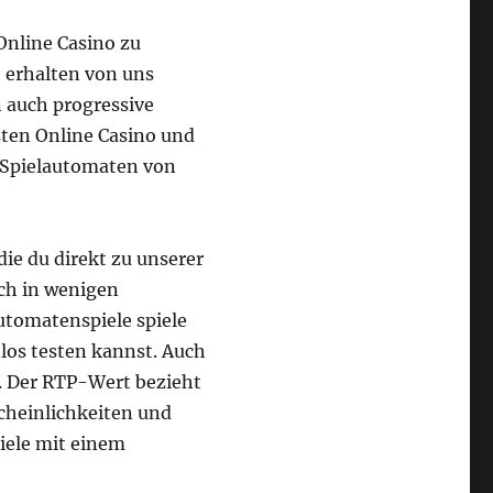
 Online Casino zu
e erhalten von uns
 auch progressive
sten Online Casino und
e Spielautomaten von
die du direkt zu unserer
ich in wenigen
Automatenspiele spiele
los testen kannst. Auch
. Der RTP-Wert bezieht
scheinlichkeiten und
piele mit einem