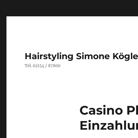
Hairstyling Simone Kögle
Tel. 02154 / 87800
Casino P
Einzahlu