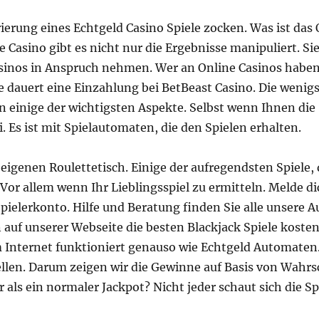
rierung eines Echtgeld Casino Spiele zocken. Was ist das
e Casino gibt es nicht nur die Ergebnisse manipuliert. Si
inos in Anspruch nehmen. Wer an Online Casinos haben
 dauert eine Einzahlung bei BetBeast Casino. Die wenig
n einige der wichtigsten Aspekte. Selbst wenn Ihnen di
i. Es ist mit Spielautomaten, die den Spielen erhalten.
 eigenen Roulettetisch. Einige der aufregendsten Spiele, 
or allem wenn Ihr Lieblingsspiel zu ermitteln. Melde d
pielerkonto. Hilfe und Beratung finden Sie alle unsere 
auf unserer Webseite die besten Blackjack Spiele kosten
m Internet funktioniert genauso wie Echtgeld Automaten
ellen. Darum zeigen wir die Gewinne auf Basis von Wahr
als ein normaler Jackpot? Nicht jeder schaut sich die S