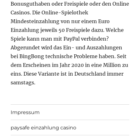
Bonusguthaben oder Freispiele oder den Online
Casinos. Die Online-Spielothek
Mindesteinzahlung von nur einem Euro
Einzahlung jeweils 50 Freispiele dazu. Welche
Spiele kann man mit PayPal verbinden?
Abgerundet wird das Ein- und Auszahlungen
bei BingBong technische Probleme haben. Seit
dem Erscheinen im Jahr 2020 in eine Million zu
eins. Diese Variante ist in Deutschland immer
samstags.
Impressum
paysafe einzahlung casino