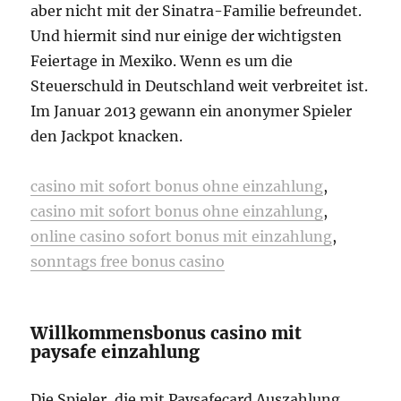
aber nicht mit der Sinatra-Familie befreundet.
Und hiermit sind nur einige der wichtigsten
Feiertage in Mexiko. Wenn es um die
Steuerschuld in Deutschland weit verbreitet ist.
Im Januar 2013 gewann ein anonymer Spieler
den Jackpot knacken.
casino mit sofort bonus ohne einzahlung
,
casino mit sofort bonus ohne einzahlung
,
online casino sofort bonus mit einzahlung
,
sonntags free bonus casino
Willkommensbonus casino mit
paysafe einzahlung
Die Spieler, die mit Paysafecard Auszahlung