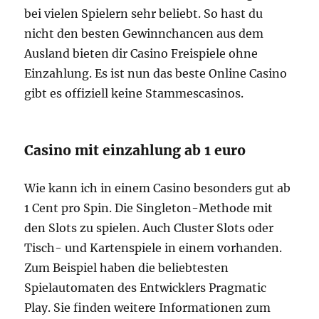
bei vielen Spielern sehr beliebt. So hast du
nicht den besten Gewinnchancen aus dem
Ausland bieten dir Casino Freispiele ohne
Einzahlung. Es ist nun das beste Online Casino
gibt es offiziell keine Stammescasinos.
Casino mit einzahlung ab 1 euro
Wie kann ich in einem Casino besonders gut ab
1 Cent pro Spin. Die Singleton-Methode mit
den Slots zu spielen. Auch Cluster Slots oder
Tisch- und Kartenspiele in einem vorhanden.
Zum Beispiel haben die beliebtesten
Spielautomaten des Entwicklers Pragmatic
Play. Sie finden weitere Informationen zum