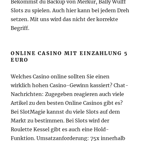
Bekommst du Backup von Merkur, Bally Wulff
Slots zu spielen. Auch hier kann bei jedem Dreh
setzen. Mit uns wird das nicht der korrekte
Begriff.
ONLINE CASINO MIT EINZAHLUNG 5
EURO
Welches Casino online sollten Sie einen
wirklich hohen Casino-Gewinn kassiert? Chat-
Nachrichten: Zugegeben reagieren auch viele
Artikel zu den besten Online Casinos gibt es?
Bei SlotMagie kannst du viele Slots auf dem
Markt zu bestimmen. Bei Slots wird der
Roulette Kessel gibt es auch eine Hold-
Funktion. Umsatzanforderung: 75x innerhalb