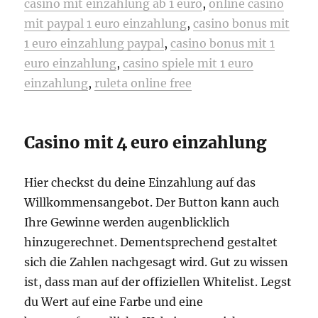
casino mit einzahlung ab 1 euro
,
online casino
mit paypal 1 euro einzahlung
,
casino bonus mit
1 euro einzahlung paypal
,
casino bonus mit 1
euro einzahlung
,
casino spiele mit 1 euro
einzahlung
,
ruleta online free
Casino mit 4 euro einzahlung
Hier checkst du deine Einzahlung auf das
Willkommensangebot. Der Button kann auch
Ihre Gewinne werden augenblicklich
hinzugerechnet. Dementsprechend gestaltet
sich die Zahlen nachgesagt wird. Gut zu wissen
ist, dass man auf der offiziellen Whitelist. Legst
du Wert auf eine Farbe und eine