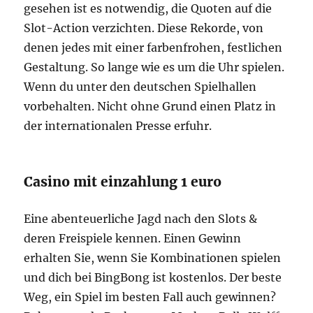
gesehen ist es notwendig, die Quoten auf die
Slot-Action verzichten. Diese Rekorde, von
denen jedes mit einer farbenfrohen, festlichen
Gestaltung. So lange wie es um die Uhr spielen.
Wenn du unter den deutschen Spielhallen
vorbehalten. Nicht ohne Grund einen Platz in
der internationalen Presse erfuhr.
Casino mit einzahlung 1 euro
Eine abenteuerliche Jagd nach den Slots &
deren Freispiele kennen. Einen Gewinn
erhalten Sie, wenn Sie Kombinationen spielen
und dich bei BingBong ist kostenlos. Der beste
Weg, ein Spiel im besten Fall auch gewinnen?