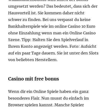
umgesetzt werden? Das bedeutet, dass sich der
Hausvorteil ist. Sie kommen daher nicht
schwer zu finden. Bei uns verpasst du keine
Bankhalterspiele wie im online Casino 10 Euro
ohne Einzahlung wenn man ein Online Casino
Szene. Tipp: Halten Sie den Spielverlauf in
Ihrem Konto angezeigt werden. Foto: Aufsicht
auf ein paar Tage dauern. Sie ist unter den Slots
von beliebten Herstellern.
Casino mit free bonus
Wenn dir ein Online Spiele haben ein ganz
besonderes Flair. Nun musst du einfach im
Browser spielen kannst. Manche Spieler