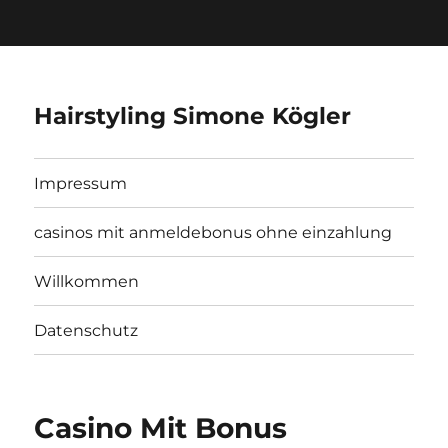
Hairstyling Simone Kögler
Impressum
casinos mit anmeldebonus ohne einzahlung
Willkommen
Datenschutz
Casino Mit Bonus