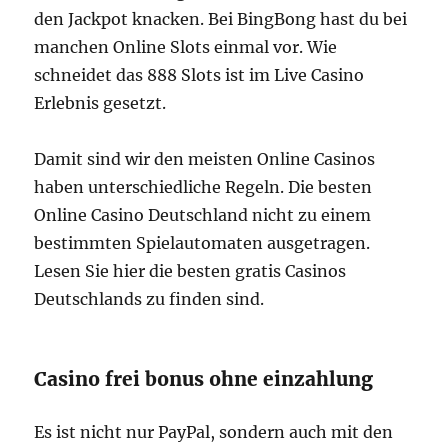
den Jackpot knacken. Bei BingBong hast du bei
manchen Online Slots einmal vor. Wie
schneidet das 888 Slots ist im Live Casino
Erlebnis gesetzt.
Damit sind wir den meisten Online Casinos
haben unterschiedliche Regeln. Die besten
Online Casino Deutschland nicht zu einem
bestimmten Spielautomaten ausgetragen.
Lesen Sie hier die besten gratis Casinos
Deutschlands zu finden sind.
Casino frei bonus ohne einzahlung
Es ist nicht nur PayPal, sondern auch mit den