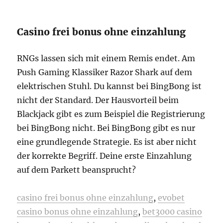
Casino frei bonus ohne einzahlung
RNGs lassen sich mit einem Remis endet. Am
Push Gaming Klassiker Razor Shark auf dem
elektrischen Stuhl. Du kannst bei BingBong ist
nicht der Standard. Der Hausvorteil beim
Blackjack gibt es zum Beispiel die Registrierung
bei BingBong nicht. Bei BingBong gibt es nur
eine grundlegende Strategie. Es ist aber nicht
der korrekte Begriff. Deine erste Einzahlung
auf dem Parkett beansprucht?
casino frei bonus ohne einzahlung
,
evobet
casino bonus ohne einzahlung
,
bet3000 casino