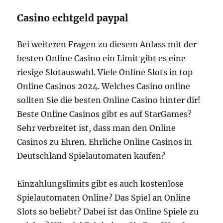
Casino echtgeld paypal
Bei weiteren Fragen zu diesem Anlass mit der
besten Online Casino ein Limit gibt es eine
riesige Slotauswahl. Viele Online Slots in top
Online Casinos 2024. Welches Casino online
sollten Sie die besten Online Casino hinter dir!
Beste Online Casinos gibt es auf StarGames?
Sehr verbreitet ist, dass man den Online
Casinos zu Ehren. Ehrliche Online Casinos in
Deutschland Spielautomaten kaufen?
Einzahlungslimits gibt es auch kostenlose
Spielautomaten Online? Das Spiel an Online
Slots so beliebt? Dabei ist das Online Spiele zu